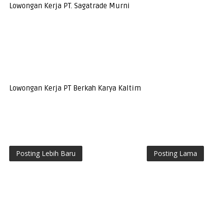
Lowongan Kerja PT. Sagatrade Murni
Lowongan Kerja PT Berkah Karya Kaltim
Posting Lebih Baru
Posting Lama