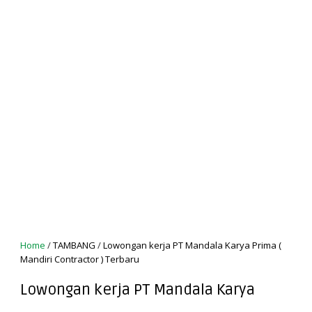
Home
/
TAMBANG
/
Lowongan kerja PT Mandala Karya Prima (
Mandiri Contractor ) Terbaru
Lowongan kerja PT Mandala Karya