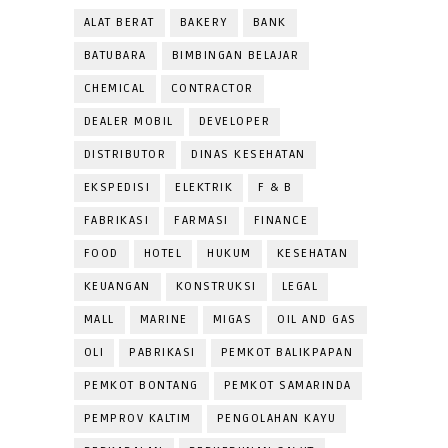
ALAT BERAT
BAKERY
BANK
BATUBARA
BIMBINGAN BELAJAR
CHEMICAL
CONTRACTOR
DEALER MOBIL
DEVELOPER
DISTRIBUTOR
DINAS KESEHATAN
EKSPEDISI
ELEKTRIK
F & B
FABRIKASI
FARMASI
FINANCE
FOOD
HOTEL
HUKUM
KESEHATAN
KEUANGAN
KONSTRUKSI
LEGAL
MALL
MARINE
MIGAS
OIL AND GAS
OLI
PABRIKASI
PEMKOT BALIKPAPAN
PEMKOT BONTANG
PEMKOT SAMARINDA
PEMPROV KALTIM
PENGOLAHAN KAYU