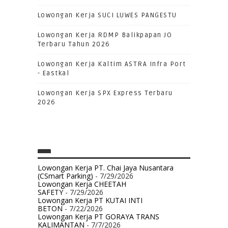
Lowongan Kerja SUCI LUWES PANGESTU
Lowongan Kerja RDMP Balikpapan JO
Terbaru Tahun 2026
Lowongan Kerja Kaltim ASTRA Infra Port
- Eastkal
Lowongan Kerja SPX Express Terbaru
2026
Lowongan Kerja PT. Chai Jaya Nusantara
(CSmart Parking)
- 7/29/2026
Lowongan Kerja CHEETAH
SAFETY
- 7/29/2026
Lowongan Kerja PT KUTAI INTI
BETON
- 7/22/2026
Lowongan Kerja PT GORAYA TRANS
KALIMANTAN
- 7/7/2026