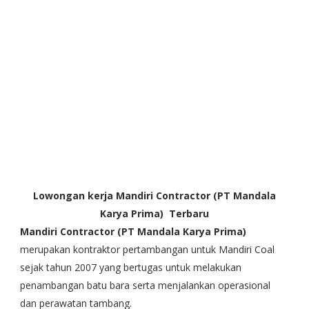
Lowongan kerja
Mandiri Contractor (PT Mandala
Karya Prima)
Terbaru
Mandiri Contractor (PT Mandala Karya Prima)
merupakan kontraktor pertambangan untuk Mandiri Coal
sejak tahun 2007 yang bertugas untuk melakukan
penambangan batu bara serta menjalankan operasional
dan perawatan tambang.