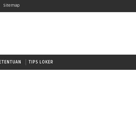
Sitemap
ETENTUAN
TIPS LOKER