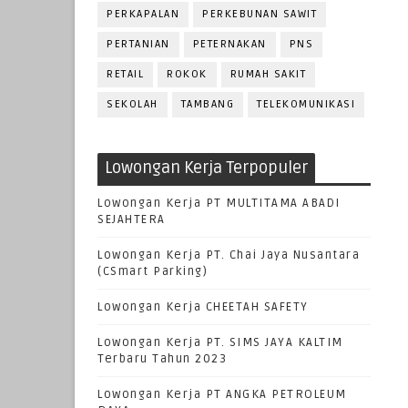
PERKAPALAN
PERKEBUNAN SAWIT
PERTANIAN
PETERNAKAN
PNS
RETAIL
ROKOK
RUMAH SAKIT
SEKOLAH
TAMBANG
TELEKOMUNIKASI
Lowongan Kerja Terpopuler
Lowongan Kerja PT MULTITAMA ABADI
SEJAHTERA
Lowongan Kerja PT. Chai Jaya Nusantara
(CSmart Parking)
Lowongan Kerja CHEETAH SAFETY
Lowongan Kerja PT. SIMS JAYA KALTIM
Terbaru Tahun 2023
Lowongan Kerja PT ANGKA PETROLEUM