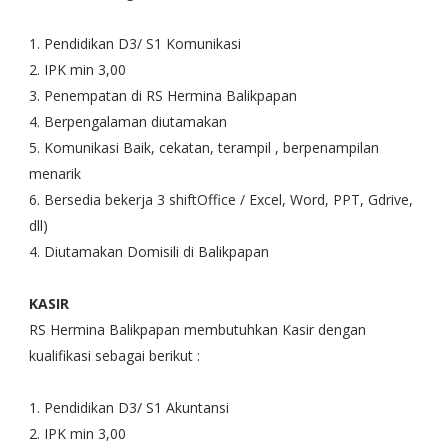
1. Pendidikan D3/ S1 Komunikasi
2. IPK min 3,00
3. Penempatan di RS Hermina Balikpapan
4. Berpengalaman diutamakan
5. Komunikasi Baik, cekatan, terampil , berpenampilan
menarik
6. Bersedia bekerja 3 shiftOffice / Excel, Word, PPT, Gdrive,
dll)
4. Diutamakan Domisili di Balikpapan
KASIR
RS Hermina Balikpapan membutuhkan Kasir dengan
kualifikasi sebagai berikut :
1. Pendidikan D3/ S1 Akuntansi
2. IPK min 3,00