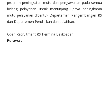
program peningkatan mutu dan pengawasan pada semua
bidang pelayanan untuk menunjang upaya peningkatan
mutu pelayanan dibentuk Departemen Pengembangan RS
dan Departemen Pendidikan dan pelatihan.
Open Recruitment RS Hermina Balikpapan
Perawat