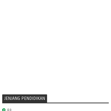
JENJANG PENDIDIKAN
D3