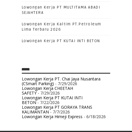
Lowongan Kerja PT MULTITAMA ABADI
SEJAHTERA
Lowongan Kerja Kaltim PT.Petroleum
Lima Terbaru 2026
Lowongan Kerja PT KUTAI INTI BETON
Lowongan Kerja PT. Chai Jaya Nusantara
(CSmart Parking)
- 7/29/2026
Lowongan Kerja CHEETAH
SAFETY
- 7/29/2026
Lowongan Kerja PT KUTAI INTI
BETON
- 7/22/2026
Lowongan Kerja PT GORAYA TRANS
KALIMANTAN
- 7/7/2026
Lowongan Kerja Himeji Express
- 6/18/2026