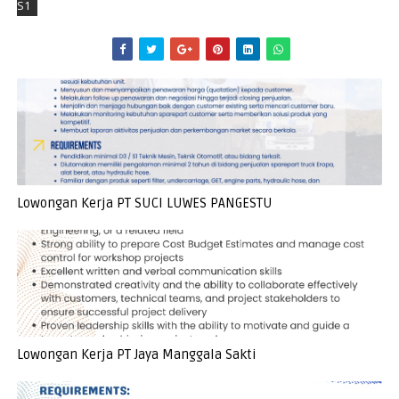
S1
Lowongan Kerja PT SUCI LUWES PANGESTU
Lowongan Kerja PT Jaya Manggala Sakti