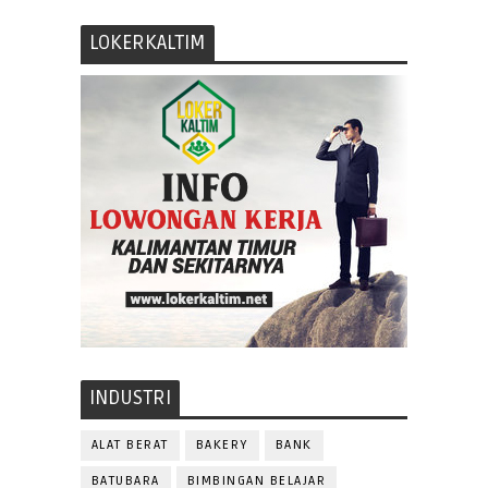
LOKERKALTIM
INDUSTRI
ALAT BERAT
BAKERY
BANK
BATUBARA
BIMBINGAN BELAJAR