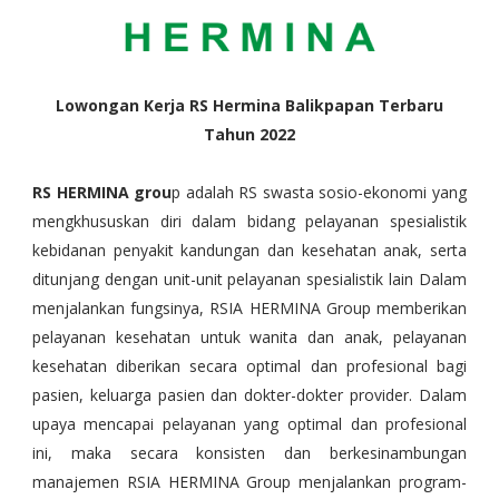
Lowongan Kerja RS Hermina Balikpapan Terbaru
Tahun 2022
RS HERMINA grou
p adalah RS swasta sosio-ekonomi yang
mengkhususkan diri dalam bidang pelayanan spesialistik
kebidanan penyakit kandungan dan kesehatan anak, serta
ditunjang dengan unit-unit pelayanan spesialistik lain Dalam
menjalankan fungsinya, RSIA HERMINA Group memberikan
pelayanan kesehatan untuk wanita dan anak, pelayanan
kesehatan diberikan secara optimal dan profesional bagi
pasien, keluarga pasien dan dokter-dokter provider. Dalam
upaya mencapai pelayanan yang optimal dan profesional
ini, maka secara konsisten dan berkesinambungan
manajemen RSIA HERMINA Group menjalankan program-