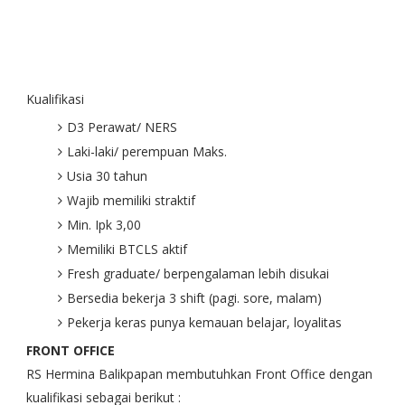
Kualifikasi
D3 Perawat/ NERS
Laki-laki/ perempuan Maks.
Usia 30 tahun
Wajib memiliki straktif
Min. Ipk 3,00
Memiliki BTCLS aktif
Fresh graduate/ berpengalaman lebih disukai
Bersedia bekerja 3 shift (pagi. sore, malam)
Pekerja keras punya kemauan belajar, loyalitas
FRONT OFFICE
RS Hermina Balikpapan membutuhkan Front Office dengan
kualifikasi sebagai berikut :