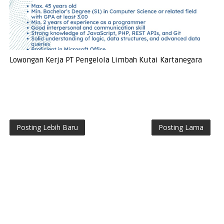
Lowongan Kerja PT Pengelola Limbah Kutai Kartanegara
Posting Lebih Baru
Posting Lama