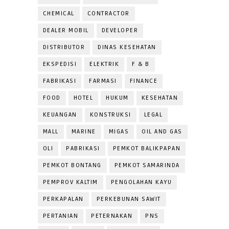
CHEMICAL
CONTRACTOR
DEALER MOBIL
DEVELOPER
DISTRIBUTOR
DINAS KESEHATAN
EKSPEDISI
ELEKTRIK
F & B
FABRIKASI
FARMASI
FINANCE
FOOD
HOTEL
HUKUM
KESEHATAN
KEUANGAN
KONSTRUKSI
LEGAL
MALL
MARINE
MIGAS
OIL AND GAS
OLI
PABRIKASI
PEMKOT BALIKPAPAN
PEMKOT BONTANG
PEMKOT SAMARINDA
PEMPROV KALTIM
PENGOLAHAN KAYU
PERKAPALAN
PERKEBUNAN SAWIT
PERTANIAN
PETERNAKAN
PNS