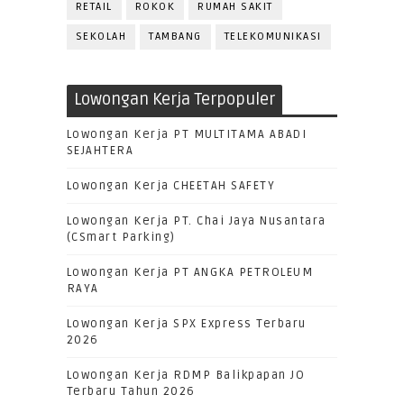
RETAIL
ROKOK
RUMAH SAKIT
SEKOLAH
TAMBANG
TELEKOMUNIKASI
Lowongan Kerja Terpopuler
Lowongan Kerja PT MULTITAMA ABADI
SEJAHTERA
Lowongan Kerja CHEETAH SAFETY
Lowongan Kerja PT. Chai Jaya Nusantara
(CSmart Parking)
Lowongan Kerja PT ANGKA PETROLEUM
RAYA
Lowongan Kerja SPX Express Terbaru
2026
Lowongan Kerja RDMP Balikpapan JO
Terbaru Tahun 2026