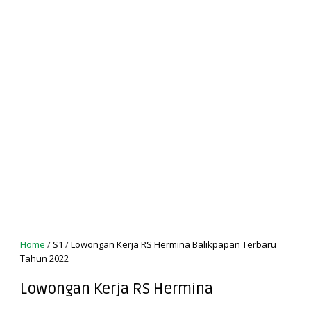
Home
/
S1
/
Lowongan Kerja RS Hermina Balikpapan Terbaru
Tahun 2022
Lowongan Kerja RS Hermina