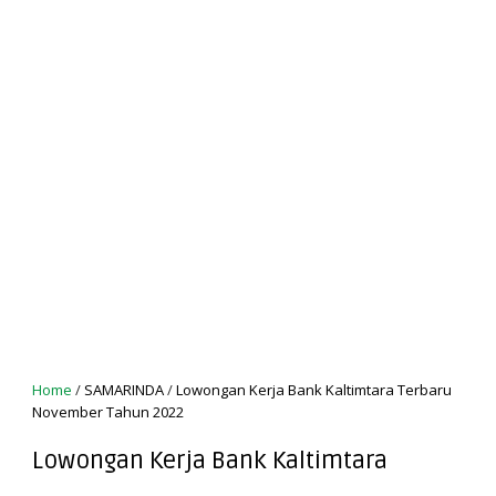
Home
/
SAMARINDA
/
Lowongan Kerja Bank Kaltimtara Terbaru
November Tahun 2022
Lowongan Kerja Bank Kaltimtara