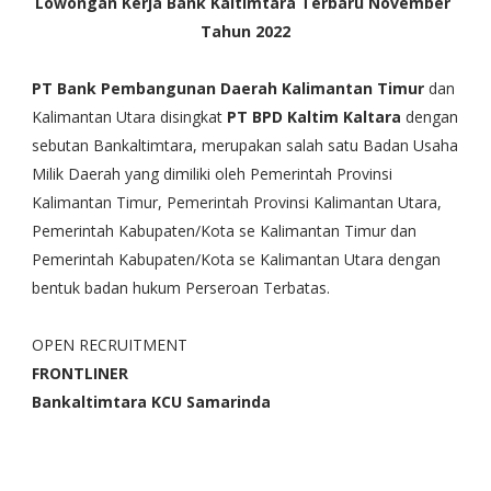
Lowongan Kerja Bank Kaltimtara Terbaru November
Tahun 2022
PT Bank Pembangunan Daerah Kalimantan Timur
dan
Kalimantan Utara disingkat
PT BPD Kaltim Kaltara
dengan
sebutan Bankaltimtara, merupakan salah satu Badan Usaha
Milik Daerah yang dimiliki oleh Pemerintah Provinsi
Kalimantan Timur, Pemerintah Provinsi Kalimantan Utara,
Pemerintah Kabupaten/Kota se Kalimantan Timur dan
Pemerintah Kabupaten/Kota se Kalimantan Utara dengan
bentuk badan hukum Perseroan Terbatas.
OPEN RECRUITMENT
FRONTLINER
Bankaltimtara KCU Samarinda