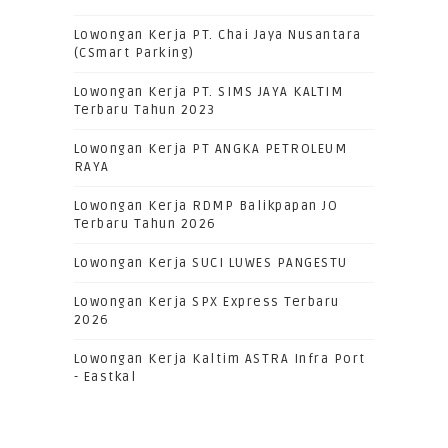
Lowongan Kerja PT. Chai Jaya Nusantara
(CSmart Parking)
Lowongan Kerja PT. SIMS JAYA KALTIM
Terbaru Tahun 2023
Lowongan Kerja PT ANGKA PETROLEUM
RAYA
Lowongan Kerja RDMP Balikpapan JO
Terbaru Tahun 2026
Lowongan Kerja SUCI LUWES PANGESTU
Lowongan Kerja SPX Express Terbaru
2026
Lowongan Kerja Kaltim ASTRA Infra Port
- Eastkal