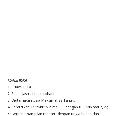
KUALIFIKASI
1. Pria/Wanita;
2. Sehat jasmani dan rohani
3. Diutamakan Usia Maksimal 22 Tahun;
4. Pendidikan Terakhir Minimal D3 dengan IPK Minimal 2,75;
5. Berpenamampilan menarik dengan tinggi badan dan