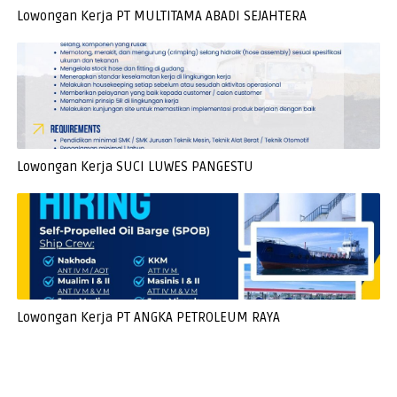
Lowongan Kerja PT MULTITAMA ABADI SEJAHTERA
Lowongan Kerja SUCI LUWES PANGESTU
Lowongan Kerja PT ANGKA PETROLEUM RAYA