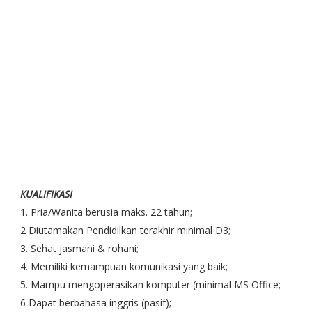
KUALIFIKASI
1. Pria/Wanita berusia maks. 22 tahun;
2 Diutamakan Pendidilkan terakhir minimal D3;
3. Sehat jasmani & rohani;
4. Memiliki kemampuan komunikasi yang baik;
5. Mampu mengoperasikan komputer (minimal MS Office;
6 Dapat berbahasa inggris (pasif);