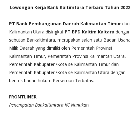
Lowongan Kerja Bank Kaltimtara Terbaru Tahun 2022
PT Bank Pembangunan Daerah Kalimantan Timur
dan
Kalimantan Utara disingkat
PT BPD Kaltim Kaltara
dengan
sebutan Bankaltimtara, merupakan salah satu Badan Usaha
Milik Daerah yang dimiliki oleh Pemerintah Provinsi
Kalimantan Timur, Pemerintah Provinsi Kalimantan Utara,
Pemerintah Kabupaten/Kota se Kalimantan Timur dan
Pemerintah Kabupaten/Kota se Kalimantan Utara dengan
bentuk badan hukum Perseroan Terbatas.
FRONTLINER
Penempatan Bankaltimtara KC Nunuka
n