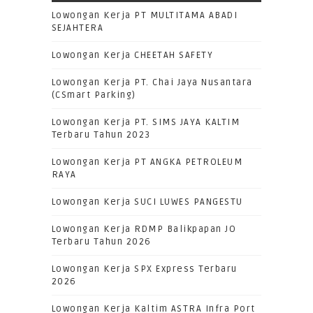
Lowongan Kerja PT MULTITAMA ABADI
SEJAHTERA
Lowongan Kerja CHEETAH SAFETY
Lowongan Kerja PT. Chai Jaya Nusantara
(CSmart Parking)
Lowongan Kerja PT. SIMS JAYA KALTIM
Terbaru Tahun 2023
Lowongan Kerja PT ANGKA PETROLEUM
RAYA
Lowongan Kerja SUCI LUWES PANGESTU
Lowongan Kerja RDMP Balikpapan JO
Terbaru Tahun 2026
Lowongan Kerja SPX Express Terbaru
2026
Lowongan Kerja Kaltim ASTRA Infra Port