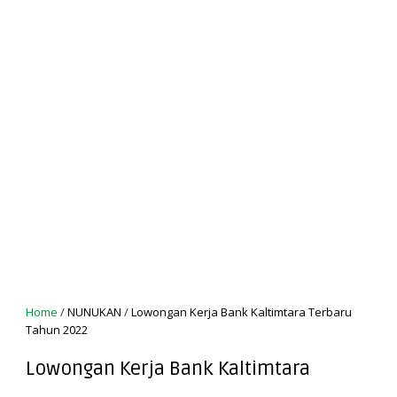
Home
/
NUNUKAN
/
Lowongan Kerja Bank Kaltimtara Terbaru
Tahun 2022
Lowongan Kerja Bank Kaltimtara