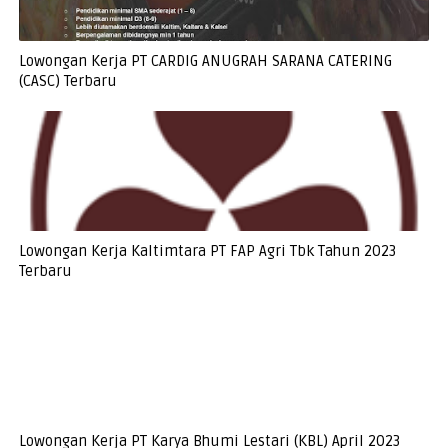
Lowongan Kerja PT CARDIG ANUGRAH SARANA CATERING
(CASC) Terbaru
Lowongan Kerja Kaltimtara PT FAP Agri Tbk Tahun 2023
Terbaru
Lowongan Kerja PT Karya Bhumi Lestari (KBL) April 2023