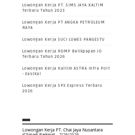
Lowongan Kerja PT. SIMS JAYA KALTIM
Terbaru Tahun 2023
Lowongan Kerja PT ANGKA PETROLEUM
RAYA
Lowongan Kerja SUCI LUWES PANGESTU
Lowongan Kerja RDMP Balikpapan JO
Terbaru Tahun 2026
Lowongan Kerja Kaltim ASTRA Infra Port
- Eastkal
Lowongan Kerja SPX Express Terbaru
2026
Lowongan Kerja PT. Chai Jaya Nusantara
(CSmart Parking)
- 7/29/2026