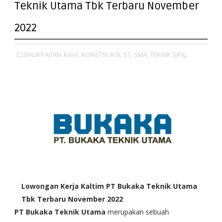
Teknik Utama Tbk Terbaru November
2022
BALIKPAPAN,
kons,
KONSTRUKSI,
S1,
SMA,
TEKNIK SIPIL,
Lowongan Kerja Kaltim PT Bukaka Teknik Utama
Tbk Terbaru November 2022
PT Bukaka Teknik Utama
merupakan sebuah