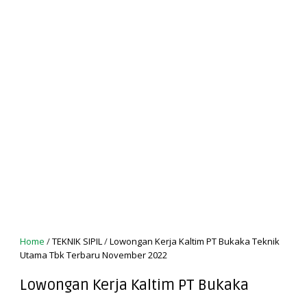
Home
/
TEKNIK SIPIL
/
Lowongan Kerja Kaltim PT Bukaka Teknik
Utama Tbk Terbaru November 2022
Lowongan Kerja Kaltim PT Bukaka