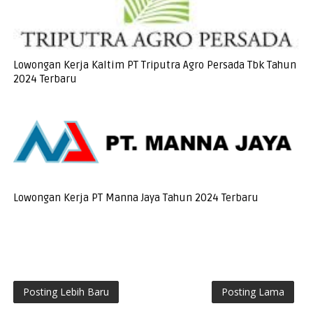
Lowongan Kerja Kaltim PT Triputra Agro Persada Tbk Tahun
2024 Terbaru
Lowongan Kerja PT Manna Jaya Tahun 2024 Terbaru
Posting Lebih Baru
Posting Lama