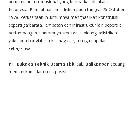
perusahaan multinasional yang bermarkas di Jakarta,
Indonesia. Perusahaan ini didirikan pada tanggal 25 Oktober
1978. Perusahaan ini umumnya menghasilkan konstruksi
seperti garbarata, jembatan dan infrastruktur lain seperti di
pertambangan diantaranya smelter, di bidang kelistrikan
yakni pembangkit listrik tenaga air, tenaga uap dan
sebagainya.
PT. Bukaka Teknik Utama Tbk
. cab.
Balikpapan
sedang
mencari kandidat untuk posisi :