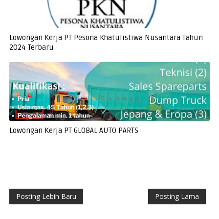
Lowongan Kerja PT Pesona Khatulistiwa Nusantara Tahun
2024 Terbaru
Lowongan Kerja PT GLOBAL AUTO PARTS
Posting Lebih Baru
Posting Lama