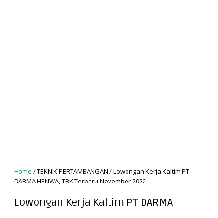
Home
/
TEKNIK PERTAMBANGAN
/
Lowongan Kerja Kaltim PT
DARMA HENWA, TBK Terbaru November 2022
Lowongan Kerja Kaltim PT DARMA