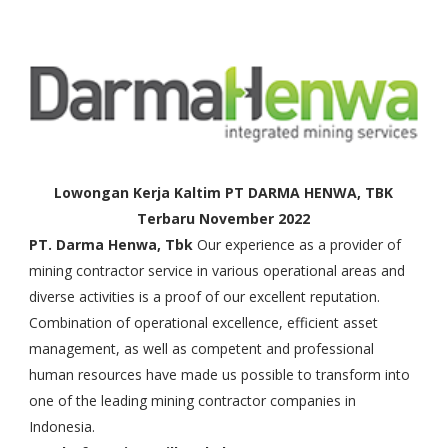
Lowongan Kerja Kaltim PT DARMA HENWA, TBK
Terbaru November 2022
PT. Darma Henwa, Tbk
Our experience as a provider of
mining contractor service in various operational areas and
diverse activities is a proof of our excellent reputation.
Combination of operational excellence, efficient asset
management, as well as competent and professional
human resources have made us possible to transform into
one of the leading mining contractor companies in
Indonesia.