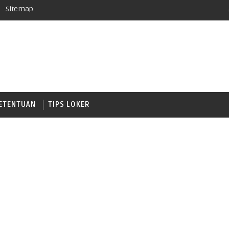
Sitemap
ETENTUAN
TIPS LOKER