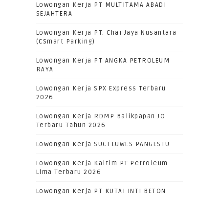
Lowongan Kerja PT MULTITAMA ABADI
SEJAHTERA
Lowongan Kerja PT. Chai Jaya Nusantara
(CSmart Parking)
Lowongan Kerja PT ANGKA PETROLEUM
RAYA
Lowongan Kerja SPX Express Terbaru
2026
Lowongan Kerja RDMP Balikpapan JO
Terbaru Tahun 2026
Lowongan Kerja SUCI LUWES PANGESTU
Lowongan Kerja Kaltim PT.Petroleum
Lima Terbaru 2026
Lowongan Kerja PT KUTAI INTI BETON