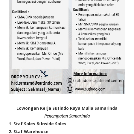
Lowongan Kerja Sutindo Raya Mulia Samarinda
Penempatan Samarinda
1. Staf Sales & Inside Sales
2. Staf Warehouse