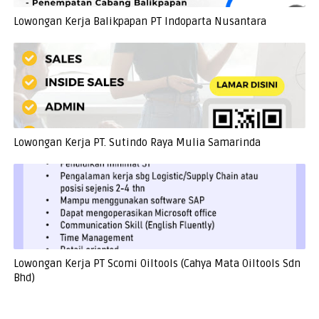
Lowongan Kerja Balikpapan PT Indoparta Nusantara
Lowongan Kerja PT. Sutindo Raya Mulia Samarinda
Lowongan Kerja PT Scomi Oiltools (Cahya Mata Oiltools Sdn
Bhd)