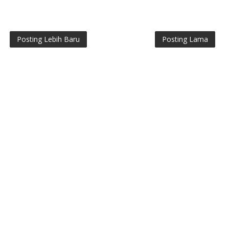
Posting Lebih Baru
Posting Lama