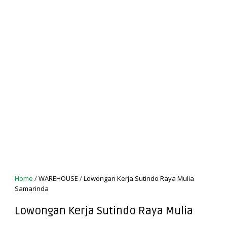
Home
/
WAREHOUSE
/
Lowongan Kerja Sutindo Raya Mulia
Samarinda
Lowongan Kerja Sutindo Raya Mulia