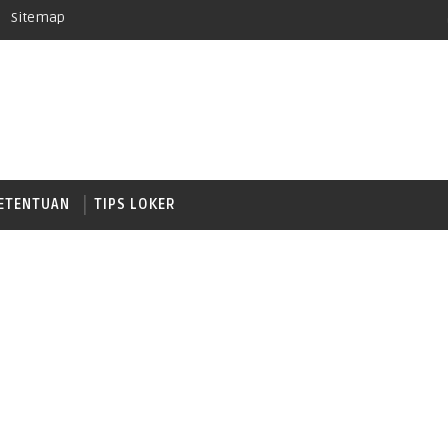
Sitemap
ETENTUAN
TIPS LOKER