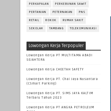
PERKAPALAN
PERKEBUNAN SAWIT
PERTANIAN
PETERNAKAN
PNS
RETAIL
ROKOK
RUMAH SAKIT
SEKOLAH
TAMBANG
TELEKOMUNIKASI
Lowongan Kerja Terpopuler
Lowongan Kerja PT MULTITAMA ABADI
SEJAHTERA
Lowongan Kerja CHEETAH SAFETY
Lowongan Kerja PT. Chai Jaya Nusantara
(CSmart Parking)
Lowongan Kerja PT. SIMS JAYA KALTIM
Terbaru Tahun 2023
Lowongan Kerja PT ANGKA PETROLEUM