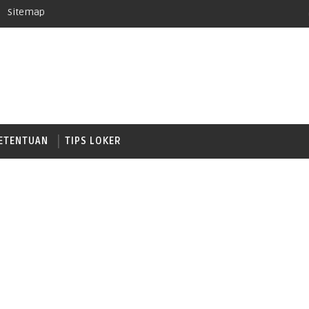
Sitemap
ETENTUAN
TIPS LOKER