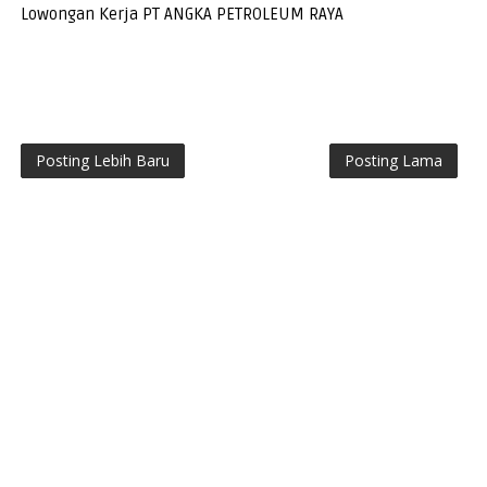
Lowongan Kerja PT ANGKA PETROLEUM RAYA
Posting Lebih Baru
Posting Lama