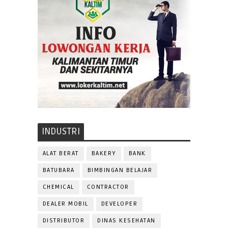
INDUSTRI
ALAT BERAT
BAKERY
BANK
BATUBARA
BIMBINGAN BELAJAR
CHEMICAL
CONTRACTOR
DEALER MOBIL
DEVELOPER
DISTRIBUTOR
DINAS KESEHATAN