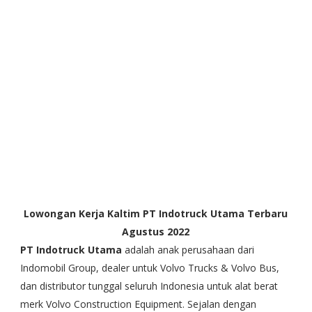
Lowongan Kerja Kaltim PT Indotruck Utama Terbaru
Agustus 2022
PT Indotruck Utama
adalah anak perusahaan dari
Indomobil Group, dealer untuk Volvo Trucks & Volvo Bus,
dan distributor tunggal seluruh Indonesia untuk alat berat
merk Volvo Construction Equipment. Sejalan dengan