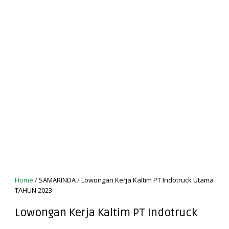
Home
/
SAMARINDA
/
Lowongan Kerja Kaltim PT Indotruck Utama
TAHUN 2023
Lowongan Kerja Kaltim PT Indotruck