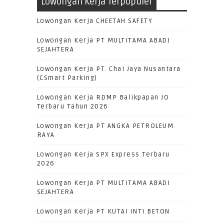
Lowongan Kerja Terpopuler
Lowongan Kerja CHEETAH SAFETY
Lowongan Kerja PT MULTITAMA ABADI
SEJAHTERA
Lowongan Kerja PT. Chai Jaya Nusantara
(CSmart Parking)
Lowongan Kerja RDMP Balikpapan JO
Terbaru Tahun 2026
Lowongan Kerja PT ANGKA PETROLEUM
RAYA
Lowongan Kerja SPX Express Terbaru
2026
Lowongan Kerja PT MULTITAMA ABADI
SEJAHTERA
Lowongan Kerja PT KUTAI INTI BETON