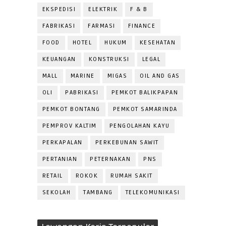
EKSPEDISI
ELEKTRIK
F & B
FABRIKASI
FARMASI
FINANCE
FOOD
HOTEL
HUKUM
KESEHATAN
KEUANGAN
KONSTRUKSI
LEGAL
MALL
MARINE
MIGAS
OIL AND GAS
OLI
PABRIKASI
PEMKOT BALIKPAPAN
PEMKOT BONTANG
PEMKOT SAMARINDA
PEMPROV KALTIM
PENGOLAHAN KAYU
PERKAPALAN
PERKEBUNAN SAWIT
PERTANIAN
PETERNAKAN
PNS
RETAIL
ROKOK
RUMAH SAKIT
SEKOLAH
TAMBANG
TELEKOMUNIKASI