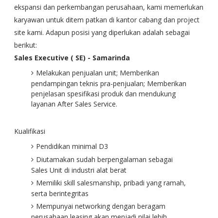
ekspansi dan perkembangan perusahaan, kami memerlukan
karyawan untuk ditem patkan di kantor cabang dan project
site kami. Adapun posisi yang diperlukan adalah sebagai
berikut:
Sales Executive ( SE) - Samarinda
Melakukan penjualan unit; Memberikan
pendampingan teknis pra-penjualan; Memberikan
penjelasan spesifikasi produk dan mendukung
layanan After Sales Service.
Kualifikasi
Pendidikan minimal D3
Diutamakan sudah berpengalaman sebagai
Sales Unit di industri alat berat
Memiliki skill salesmanship, pribadi yang ramah,
serta berintegritas
Mempunyai networking dengan beragam
perusahaan leasing akan menjadi nilai lebih