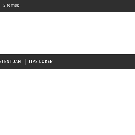
Sitemap
ETENTUAN
TIPS LOKER