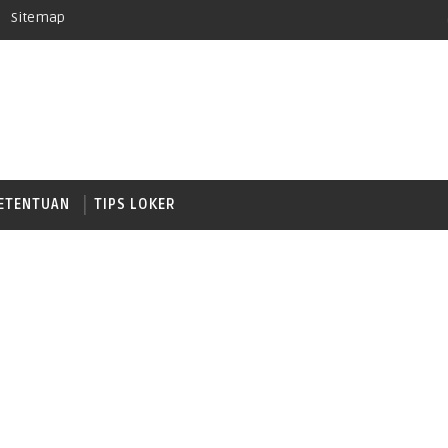
Sitemap
ETENTUAN
TIPS LOKER