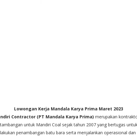
Lowongan Kerja
Mandala Karya Prima
Maret 2023
ndiri Contractor (PT Mandala Karya Prima)
merupakan kontrakt
tambangan untuk Mandiri Coal sejak tahun 2007 yang bertugas untu
lakukan penambangan batu bara serta menjalankan operasional dan