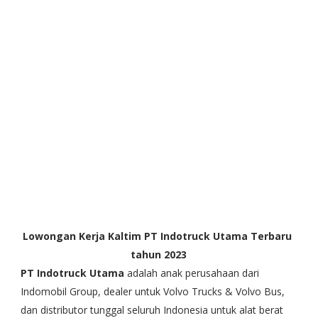
Lowongan Kerja Kaltim PT Indotruck Utama Terbaru
tahun 2023
PT Indotruck Utama
adalah anak perusahaan dari
Indomobil Group, dealer untuk Volvo Trucks & Volvo Bus,
dan distributor tunggal seluruh Indonesia untuk alat berat