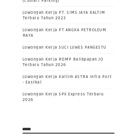
(CSmart Parking)
Lowongan Kerja PT. SIMS JAYA KALTIM
Terbaru Tahun 2023
Lowongan Kerja PT ANGKA PETROLEUM
RAYA
Lowongan Kerja SUCI LUWES PANGESTU
Lowongan Kerja RDMP Balikpapan JO
Terbaru Tahun 2026
Lowongan Kerja Kaltim ASTRA Infra Port
- Eastkal
Lowongan Kerja SPX Express Terbaru
2026