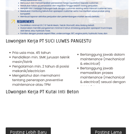
Lowongan Kerja PT SUCI LUWES PANGESTU
LOwongan Kerja PT Kutai Inti Beton
Posting Lebih Baru
Posting Lama