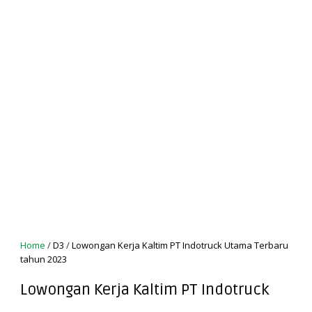
Home
/
D3
/
Lowongan Kerja Kaltim PT Indotruck Utama Terbaru
tahun 2023
Lowongan Kerja Kaltim PT Indotruck