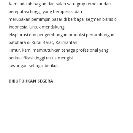
Kami adalah bagian dari salah satu grup terbesar dan
bereputasi tinggi, yang beroperasi dan
merupakan pemimpin pasar di berbagai segmen bisnis di
Indonesia. Untuk mendukung
eksplorasi dan pengembangan produksi pertambangan
batubara di Kutai Barat, Kalimantan
Timur, kami membutuhkan tenaga profesional yang
berkualifikasi tinggi untuk mengisi
lowongan sebagai berikut:
DIBUTUHKAN SEGERA