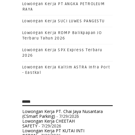
Lowongan Kerja PT ANGKA PETROLEUM
RAYA
Lowongan Kerja SUCI LUWES PANGESTU
Lowongan Kerja RDMP Balikpapan JO
Terbaru Tahun 2026
Lowongan Kerja SPX Express Terbaru
2026
Lowongan Kerja Kaltim ASTRA Infra Port
- Eastkal
Lowongan Kerja PT. Chai Jaya Nusantara
(CSmart Parking)
- 7/29/2026
Lowongan Kerja CHEETAH
SAFETY
- 7/29/2026
Lowongan Kerja PT KUTAI INTI