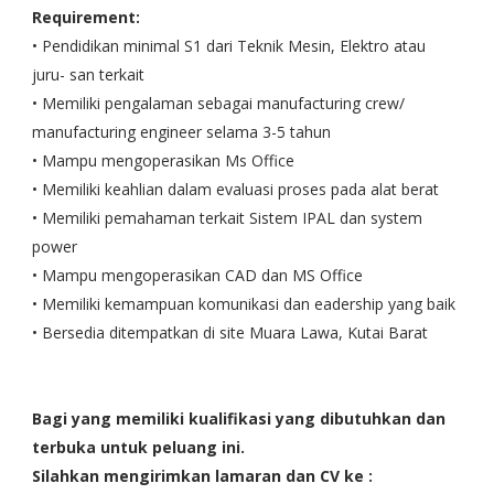
Requirement:
• Pendidikan minimal S1 dari Teknik Mesin, Elektro atau
juru- san terkait
• Memiliki pengalaman sebagai manufacturing crew/
manufacturing engineer selama 3-5 tahun
• Mampu mengoperasikan Ms Office
• Memiliki keahlian dalam evaluasi proses pada alat berat
• Memiliki pemahaman terkait Sistem IPAL dan system
power
• Mampu mengoperasikan CAD dan MS Office
• Memiliki kemampuan komunikasi dan eadership yang baik
• Bersedia ditempatkan di site Muara Lawa, Kutai Barat
Bagi yang memiliki kualifikasi yang dibutuhkan dan
terbuka untuk peluang ini.
Silahkan mengirimkan lamaran dan CV ke :