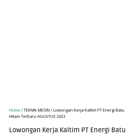
Home
/
TEKNIK MESIN
/
Lowongan Kerja Kaltim PT Energi Batu
Hitam Terbaru AGUSTUS 2023
Lowongan Kerja Kaltim PT Energi Batu