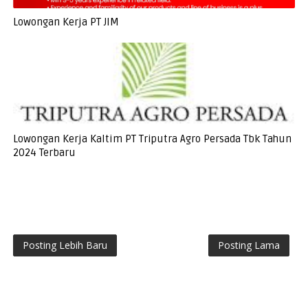
Lowongan Kerja PT JIM
Lowongan Kerja Kaltim PT Triputra Agro Persada Tbk Tahun
2024 Terbaru
Posting Lebih Baru
Posting Lama