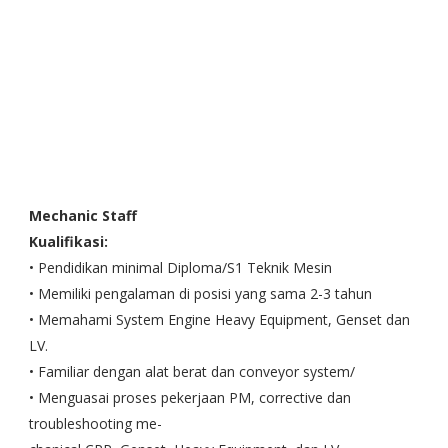
Mechanic Staff
Kualifikasi:
• Pendidikan minimal Diploma/S1 Teknik Mesin
• Memiliki pengalaman di posisi yang sama 2-3 tahun
• Memahami System Engine Heavy Equipment, Genset dan
LV.
• Familiar dengan alat berat dan conveyor system/
• Menguasai proses pekerjaan PM, corrective dan
troubleshooting me-