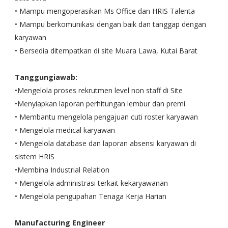
• Mampu mengoperasikan Ms Office dan HRIS Talenta
• Mampu berkomunikasi dengan baik dan tanggap dengan
karyawan
• Bersedia ditempatkan di site Muara Lawa, Kutai Barat
Tanggungiawab:
•Mengelola proses rekrutmen level non staff di Site
•Menyiapkan laporan perhitungan lembur dan premi
• Membantu mengelola pengajuan cuti roster karyawan
• Mengelola medical karyawan
• Mengelola database dan laporan absensi karyawan di
sistem HRIS
•Membina Industrial Relation
• Mengelola administrasi terkait kekaryawanan
• Mengelola pengupahan Tenaga Kerja Harian
Manufacturing Engineer