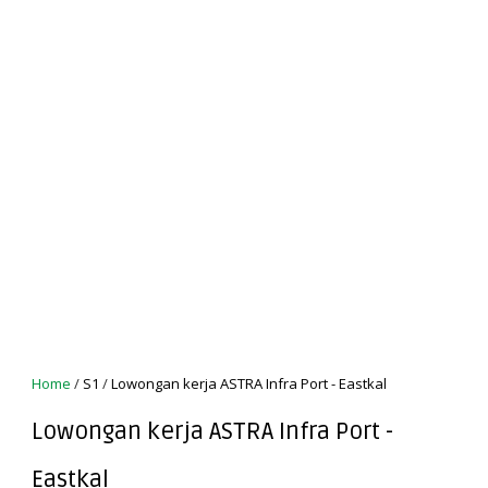
Home
/
S1
/
Lowongan kerja ASTRA Infra Port - Eastkal
Lowongan kerja ASTRA Infra Port -
Eastkal