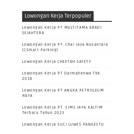
Lowongan Kerja Terpopuler
Lowongan Kerja PT MULTITAMA ABADI
SEJAHTERA
Lowongan Kerja PT. Chai Jaya Nusantara
(CSmart Parking)
Lowongan Kerja CHEETAH SAFETY
Lowongan Kerja PT Darmahenwa Tbk
2018
Lowongan Kerja PT ANGKA PETROLEUM
RAYA
Lowongan Kerja PT. SIMS JAYA KALTIM
Terbaru Tahun 2023
Lowongan Kerja SUCI LUWES PANGESTU