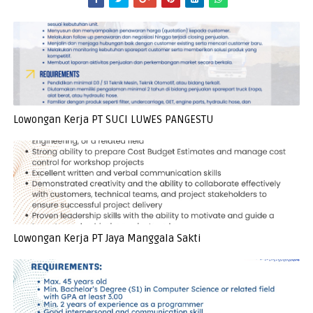
Lowongan Kerja PT SUCI LUWES PANGESTU
Lowongan Kerja PT Jaya Manggala Sakti