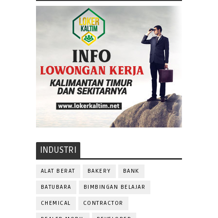
INDUSTRI
ALAT BERAT
BAKERY
BANK
BATUBARA
BIMBINGAN BELAJAR
CHEMICAL
CONTRACTOR