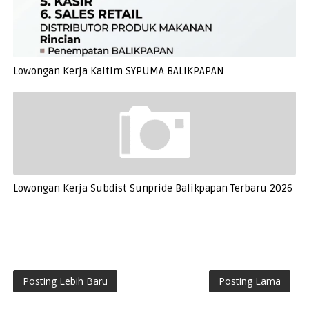
Lowongan Kerja Kaltim SYPUMA BALIKPAPAN
Lowongan Kerja Subdist Sunpride Balikpapan Terbaru 2026
Posting Lebih Baru
Posting Lama