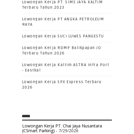
Lowongan Kerja PT. SIMS JAYA KALTIM
Terbaru Tahun 2023
Lowongan Kerja PT ANGKA PETROLEUM
RAYA
Lowongan Kerja SUCI LUWES PANGESTU
Lowongan Kerja RDMP Balikpapan JO
Terbaru Tahun 2026
Lowongan Kerja Kaltim ASTRA Infra Port
- Eastkal
Lowongan Kerja SPX Express Terbaru
2026
Lowongan Kerja PT. Chai Jaya Nusantara
(CSmart Parking)
- 7/29/2026