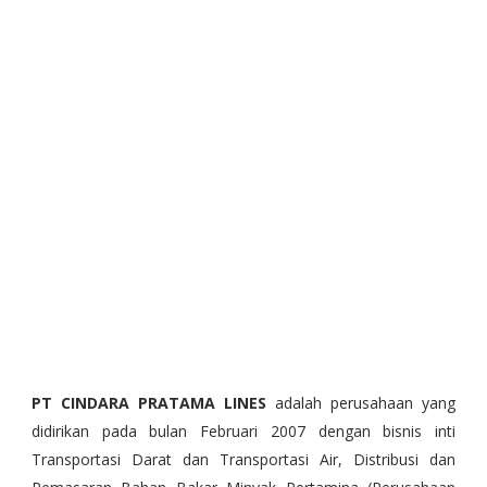
PT CINDARA PRATAMA LINES
adalah perusahaan yang
didirikan pada bulan Februari 2007 dengan bisnis inti
Transportasi Darat dan Transportasi Air, Distribusi dan