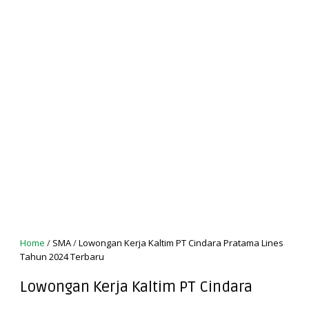
Home
/
SMA
/
Lowongan Kerja Kaltim PT Cindara Pratama Lines
Tahun 2024 Terbaru
Lowongan Kerja Kaltim PT Cindara