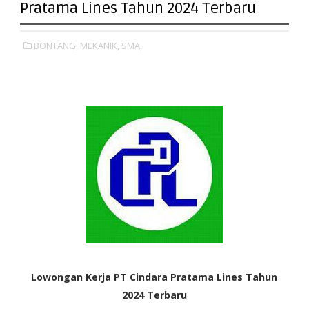
Pratama Lines Tahun 2024 Terbaru
BONTANG,
MEKANIK,
SMA,
Lowongan Kerja PT Cindara Pratama Lines Tahun
2024 Terbaru