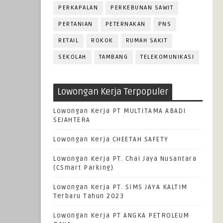
PERKAPALAN
PERKEBUNAN SAWIT
PERTANIAN
PETERNAKAN
PNS
RETAIL
ROKOK
RUMAH SAKIT
SEKOLAH
TAMBANG
TELEKOMUNIKASI
Lowongan Kerja Terpopuler
Lowongan Kerja PT MULTITAMA ABADI
SEJAHTERA
Lowongan Kerja CHEETAH SAFETY
Lowongan Kerja PT. Chai Jaya Nusantara
(CSmart Parking)
Lowongan Kerja PT. SIMS JAYA KALTIM
Terbaru Tahun 2023
Lowongan Kerja PT ANGKA PETROLEUM