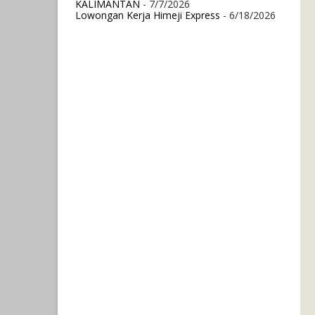
KALIMANTAN
- 7/7/2026
Lowongan Kerja Himeji Express
- 6/18/2026