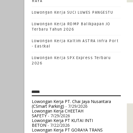
RAYA
Lowongan Kerja SUCI LUWES PANGESTU
Lowongan Kerja RDMP Balikpapan JO
Terbaru Tahun 2026
Lowongan Kerja Kaltim ASTRA Infra Port
- Eastkal
Lowongan Kerja SPX Express Terbaru
2026
Lowongan Kerja PT. Chai Jaya Nusantara
(CSmart Parking)
- 7/29/2026
Lowongan Kerja CHEETAH
SAFETY
- 7/29/2026
Lowongan Kerja PT KUTAI INTI
BETON
- 7/22/2026
Lowongan Kerja PT GORAYA TRANS