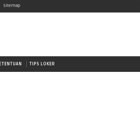
Sitemap
ETENTUAN
TIPS LOKER