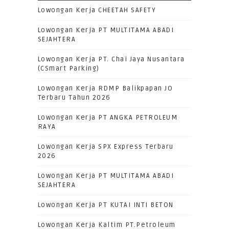
Lowongan Kerja CHEETAH SAFETY
Lowongan Kerja PT MULTITAMA ABADI
SEJAHTERA
Lowongan Kerja PT. Chai Jaya Nusantara
(CSmart Parking)
Lowongan Kerja RDMP Balikpapan JO
Terbaru Tahun 2026
Lowongan Kerja PT ANGKA PETROLEUM
RAYA
Lowongan Kerja SPX Express Terbaru
2026
Lowongan Kerja PT MULTITAMA ABADI
SEJAHTERA
Lowongan Kerja PT KUTAI INTI BETON
Lowongan Kerja Kaltim PT.Petroleum