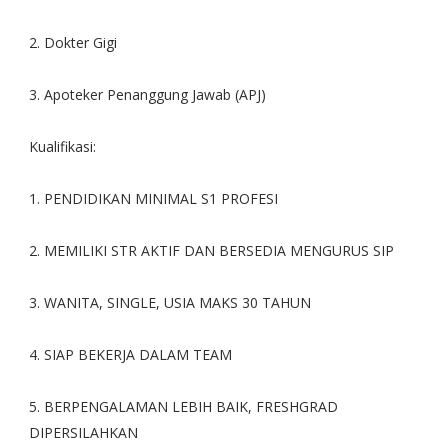
2. Dokter Gigi
3. Apoteker Penanggung Jawab (APJ)
Kualifikasi:
1. PENDIDIKAN MINIMAL S1 PROFESI
2. MEMILIKI STR AKTIF DAN BERSEDIA MENGURUS SIP
3. WANITA, SINGLE, USIA MAKS 30 TAHUN
4. SIAP BEKERJA DALAM TEAM
5. BERPENGALAMAN LEBIH BAIK, FRESHGRAD
DIPERSILAHKAN