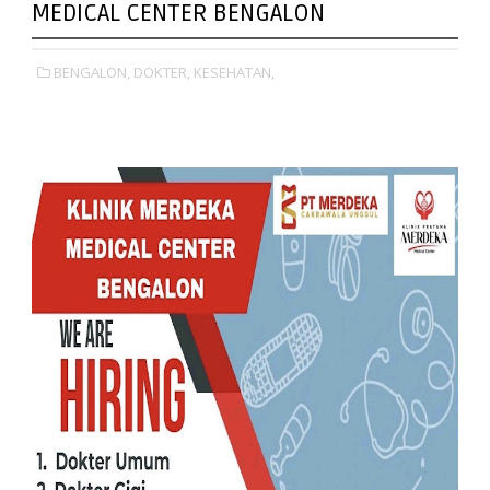
MEDICAL CENTER BENGALON
BENGALON,
DOKTER,
KESEHATAN,