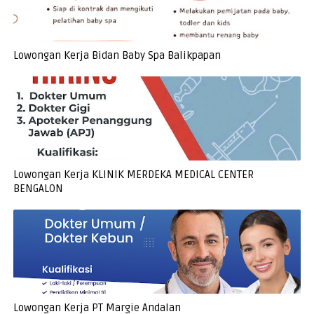
Lowongan Kerja Bidan Baby Spa Balikpapan
Lowongan Kerja KLINIK MERDEKA MEDICAL CENTER
BENGALON
Lowongan Kerja PT Margie Andalan