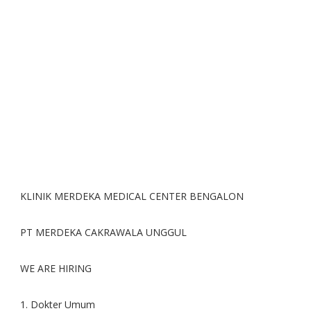
KLINIK MERDEKA MEDICAL CENTER BENGALON
PT MERDEKA CAKRAWALA UNGGUL
WE ARE HIRING
1. Dokter Umum