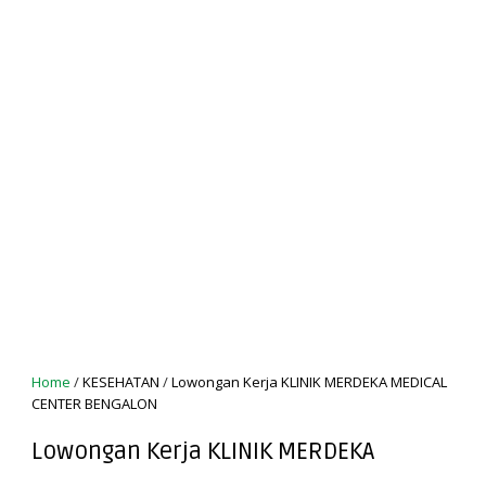
Home
/
KESEHATAN
/
Lowongan Kerja KLINIK MERDEKA MEDICAL
CENTER BENGALON
Lowongan Kerja KLINIK MERDEKA