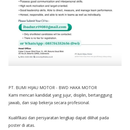
PT. BUMI HIJAU MOTOR - BWD HAKA MOTOR
Kami mencari kandidat yang jujur, disiplin, bertanggung
jawab, dan siap bekerja secara profesional.
Kualifikasi dan persyaratan lengkap dapat dilihat pada
poster di atas.