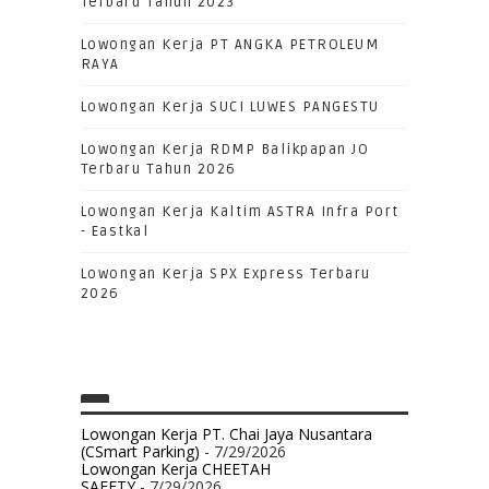
Terbaru Tahun 2023
Lowongan Kerja PT ANGKA PETROLEUM
RAYA
Lowongan Kerja SUCI LUWES PANGESTU
Lowongan Kerja RDMP Balikpapan JO
Terbaru Tahun 2026
Lowongan Kerja Kaltim ASTRA Infra Port
- Eastkal
Lowongan Kerja SPX Express Terbaru
2026
Lowongan Kerja PT. Chai Jaya Nusantara
(CSmart Parking)
- 7/29/2026
Lowongan Kerja CHEETAH
SAFETY
- 7/29/2026