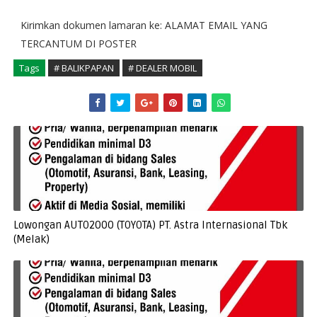
Kirimkan dokumen lamaran ke: ALAMAT EMAIL YANG
TERCANTUM DI POSTER
Tags
# BALIKPAPAN
# DEALER MOBIL
Lowongan AUTO2000 (TOYOTA) PT. Astra Internasional Tbk
(Melak)