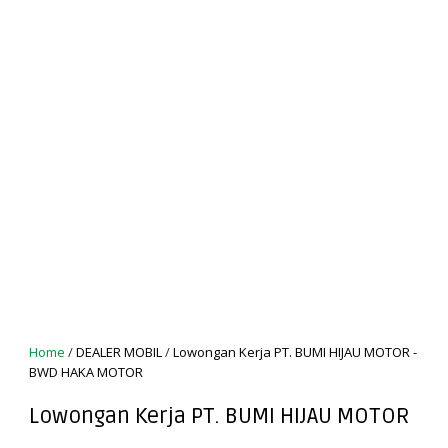
Home
/
DEALER MOBIL
/
Lowongan Kerja PT. BUMI HIJAU MOTOR -
BWD HAKA MOTOR
Lowongan Kerja PT. BUMI HIJAU MOTOR