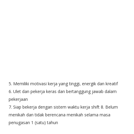
5. Memiliki motivasi kerja yang tinggi, energik dan kreatif
6. Ulet dan pekerja keras dan bertanggung jawab dalam
pekerjaan
7. Siap bekerja dengan sistem waktu kerja shift 8. Belum
menikah dan tidak berencana menikah selama masa
penugasan 1 (satu) tahun