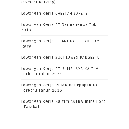
(CSmart Parking)
Lowongan Kerja CHEETAH SAFETY
Lowongan Kerja PT Darmahenwa Tbk
2018
Lowongan Kerja PT ANGKA PETROLEUM
RAYA
Lowongan Kerja SUCI LUWES PANGESTU
Lowongan Kerja PT. SIMS JAYA KALTIM
Terbaru Tahun 2023
Lowongan Kerja RDMP Balikpapan JO
Terbaru Tahun 2026
Lowongan Kerja Kaltim ASTRA Infra Port
- Eastkal