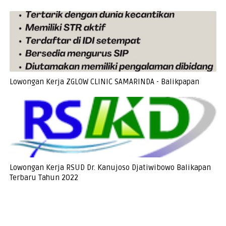
Lowongan Kerja ZGLOW CLINIC SAMARINDA - Balikpapan
Lowongan Kerja RSUD Dr. Kanujoso Djatiwibowo Balikapan
Terbaru Tahun 2022