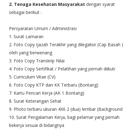
2. Tenaga Kesehatan Masyarakat
dengan syarat
sebagai berikut :
Persyaratan Umum / Administrasi
1. Surat Lamaran
2. Foto Copy Ijazah Terakhir yang dilegalisir (Cap Basah )
oleh yang berwenang
3. Foto Copy Transkrip Nilai
4. Foto Copy Sertifikat / Pelatihan yang pernah diikuti
5. Curriculum Vitae (CV)
6. Foto Copy KTP dan KK Terbaru (Bontang)
7. Kartu Pencari Kerja (AK 1 Bontang)
8. Surat Keterangan Sehat
9. Photo terbaru ukuran 4X6 2 (dua) lembar (Background
10. Surat Pengalaman Kerja, bagi pelamar yang pernah
bekerja sesuai di bidangnya