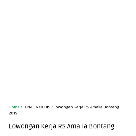
Home
/
TENAGA MEDIS
/
Lowongan Kerja RS Amalia Bontang
2019
Lowongan Kerja RS Amalia Bontang