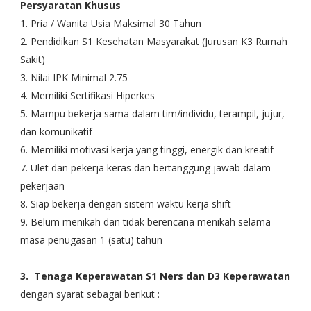
Persyaratan Khusus
1. Pria / Wanita Usia Maksimal 30 Tahun
2. Pendidikan S1 Kesehatan Masyarakat (Jurusan K3 Rumah
Sakit)
3. Nilai IPK Minimal 2.75
4. Memiliki Sertifikasi Hiperkes
5. Mampu bekerja sama dalam tim/individu, terampil, jujur,
dan komunikatif
6. Memiliki motivasi kerja yang tinggi, energik dan kreatif
7. Ulet dan pekerja keras dan bertanggung jawab dalam
pekerjaan
8. Siap bekerja dengan sistem waktu kerja shift
9. Belum menikah dan tidak berencana menikah selama
masa penugasan 1 (satu) tahun
3. Tenaga Keperawatan S1 Ners dan D3 Keperawatan
dengan syarat sebagai berikut :