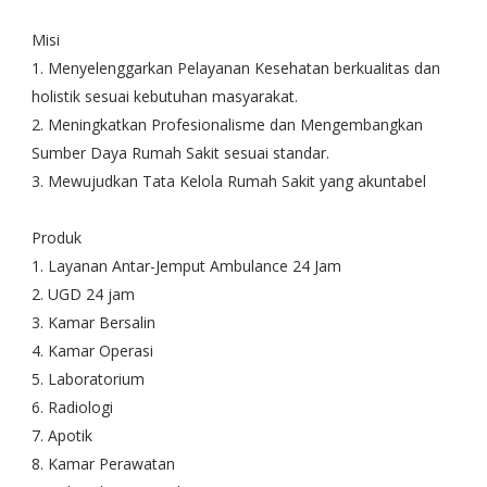
Misi
1. Menyelenggarkan Pelayanan Kesehatan berkualitas dan
holistik sesuai kebutuhan masyarakat.
2. Meningkatkan Profesionalisme dan Mengembangkan
Sumber Daya Rumah Sakit sesuai standar.
3. Mewujudkan Tata Kelola Rumah Sakit yang akuntabel
Produk
1. Layanan Antar-Jemput Ambulance 24 Jam
2. UGD 24 jam
3. Kamar Bersalin
4. Kamar Operasi
5. Laboratorium
6. Radiologi
7. Apotik
8. Kamar Perawatan