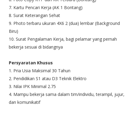
7. Kartu Pencari Kerja (AK 1 Bontang)
8. Surat Keterangan Sehat
9. Photo terbaru ukuran 4X6 2 (dua) lembar (Background
Biru)
10. Surat Pengalaman Kerja, bagi pelamar yang pernah
bekerja sesuai di bidangnya
Persyaratan Khusus
1. Pria Usia Maksimal 30 Tahun
2. Pendidikan S1 atau D3 Teknik Elektro
3. Nilai IPK Minimal 2.75
4. Mampu bekerja sama dalam tim/individu, terampil, jujur,
dan komunikatif