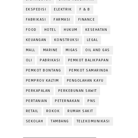
EKSPEDISI
ELEKTRIK
F & B
FABRIKASI
FARMASI
FINANCE
FOOD
HOTEL
HUKUM
KESEHATAN
KEUANGAN
KONSTRUKSI
LEGAL
MALL
MARINE
MIGAS
OIL AND GAS
OLI
PABRIKASI
PEMKOT BALIKPAPAN
PEMKOT BONTANG
PEMKOT SAMARINDA
PEMPROV KALTIM
PENGOLAHAN KAYU
PERKAPALAN
PERKEBUNAN SAWIT
PERTANIAN
PETERNAKAN
PNS
RETAIL
ROKOK
RUMAH SAKIT
SEKOLAH
TAMBANG
TELEKOMUNIKASI