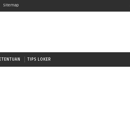
Sitemap
ETENTUAN
TIPS LOKER