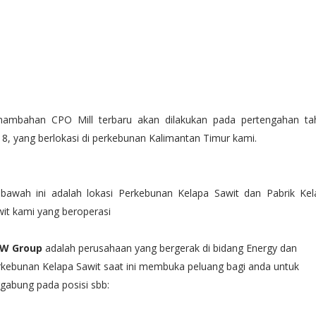
nambahan CPO Mill terbaru akan dilakukan pada pertengahan ta
8, yang berlokasi di perkebunan Kalimantan Timur kami.
 bawah ini adalah lokasi Perkebunan Kelapa Sawit dan Pabrik Kel
it kami yang beroperasi
W Group
adalah perusahaan yang bergerak di bidang Energy dan
kebunan Kelapa Sawit saat ini membuka peluang bagi anda untuk
gabung pada posisi sbb: