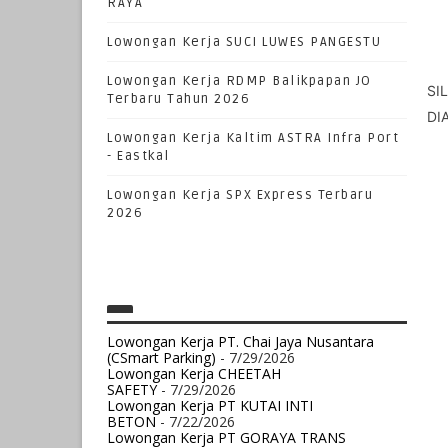
RAYA
Lowongan Kerja SUCI LUWES PANGESTU
Lowongan Kerja RDMP Balikpapan JO
SI
Terbaru Tahun 2026
Lowongan Kerja Kaltim ASTRA Infra Port
- Eastkal
Lowongan Kerja SPX Express Terbaru
2026
Lowongan Kerja PT. Chai Jaya Nusantara
(CSmart Parking)
- 7/29/2026
Lowongan Kerja CHEETAH
SAFETY
- 7/29/2026
Lowongan Kerja PT KUTAI INTI
BETON
- 7/22/2026
Lowongan Kerja PT GORAYA TRANS