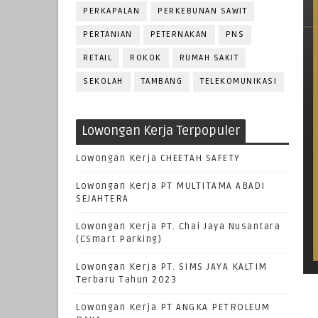
PERKAPALAN
PERKEBUNAN SAWIT
PERTANIAN
PETERNAKAN
PNS
RETAIL
ROKOK
RUMAH SAKIT
SEKOLAH
TAMBANG
TELEKOMUNIKASI
Lowongan Kerja Terpopuler
Lowongan Kerja CHEETAH SAFETY
Lowongan Kerja PT MULTITAMA ABADI
SEJAHTERA
Lowongan Kerja PT. Chai Jaya Nusantara
(CSmart Parking)
Lowongan Kerja PT. SIMS JAYA KALTIM
Terbaru Tahun 2023
Lowongan Kerja PT ANGKA PETROLEUM