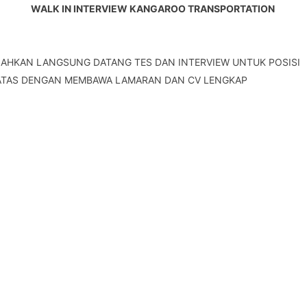
WALK IN INTERVIEW KANGAROO TRANSPORTATION 
LAHKAN LANGSUNG DATANG TES DAN INTERVIEW UNTUK POSISI 