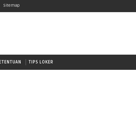
Sitemap
ETENTUAN
TIPS LOKER