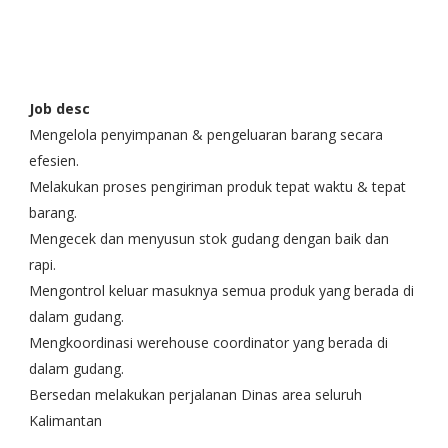
Job desc
Mengelola penyimpanan & pengeluaran barang secara
efesien.
Melakukan proses pengiriman produk tepat waktu & tepat
barang.
Mengecek dan menyusun stok gudang dengan baik dan
rapi.
Mengontrol keluar masuknya semua produk yang berada di
dalam gudang.
Mengkoordinasi werehouse coordinator yang berada di
dalam gudang.
Bersedan melakukan perjalanan Dinas area seluruh
Kalimantan