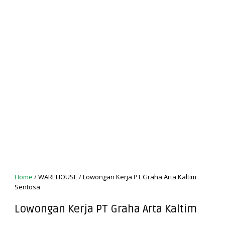
Home
/
WAREHOUSE
/
Lowongan Kerja PT Graha Arta Kaltim
Sentosa
Lowongan Kerja PT Graha Arta Kaltim