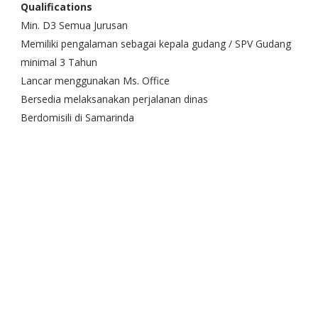
Qualifications
Min. D3 Semua Jurusan
Memiliki pengalaman sebagai kepala gudang / SPV Gudang
minimal 3 Tahun
Lancar menggunakan Ms. Office
Bersedia melaksanakan perjalanan dinas
Berdomisili di Samarinda