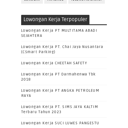
Lowongan Kerja Terpopuler
Lowongan Kerja PT MULTITAMA ABADI
SEJAHTERA
Lowongan Kerja PT. Chai Jaya Nusantara
(CSmart Parking)
Lowongan Kerja CHEETAH SAFETY
Lowongan Kerja PT Darmahenwa Tbk
2018
Lowongan Kerja PT ANGKA PETROLEUM
RAYA
Lowongan Kerja PT. SIMS JAYA KALTIM
Terbaru Tahun 2023
Lowongan Kerja SUCI LUWES PANGESTU