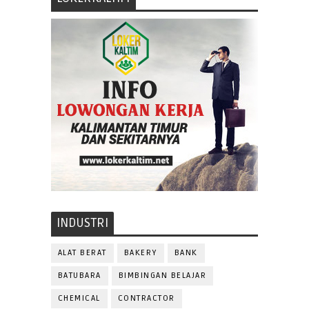
INDUSTRI
ALAT BERAT
BAKERY
BANK
BATUBARA
BIMBINGAN BELAJAR
CHEMICAL
CONTRACTOR