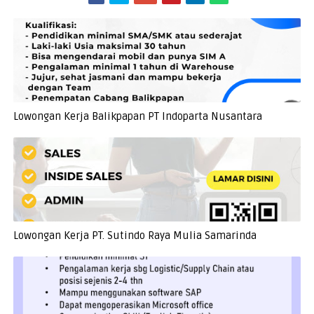
Lowongan Kerja Balikpapan PT Indoparta Nusantara
Lowongan Kerja PT. Sutindo Raya Mulia Samarinda