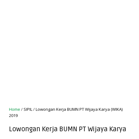
Home
/
SIPIL
/
Lowongan Kerja BUMN PT Wijaya Karya (WIKA)
2019
Lowongan Kerja BUMN PT Wijaya Karya