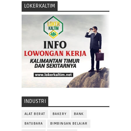
LOKERKALTIM
INDUSTRI
ALAT BERAT
BAKERY
BANK
BATUBARA
BIMBINGAN BELAJAR