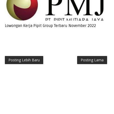
Lowongan Kerja Pipit Group Terbaru November 2022
Posting Lebih Baru
Posting Lama