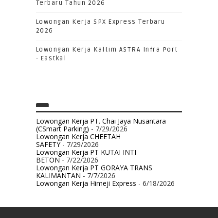
Terbaru Tahun 2026
Lowongan Kerja SPX Express Terbaru
2026
Lowongan Kerja Kaltim ASTRA Infra Port
- Eastkal
Lowongan Kerja PT. Chai Jaya Nusantara
(CSmart Parking)
- 7/29/2026
Lowongan Kerja CHEETAH
SAFETY
- 7/29/2026
Lowongan Kerja PT KUTAI INTI
BETON
- 7/22/2026
Lowongan Kerja PT GORAYA TRANS
KALIMANTAN
- 7/7/2026
Lowongan Kerja Himeji Express
- 6/18/2026