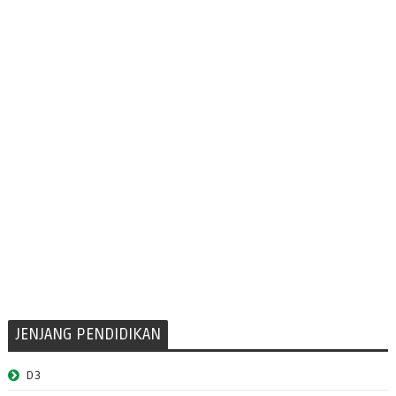
JENJANG PENDIDIKAN
D3