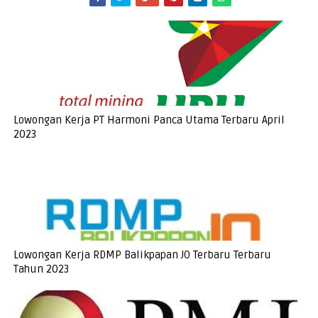
Lowongan Kerja PT Harmoni Panca Utama Terbaru April
2023
Lowongan Kerja RDMP Balikpapan JO Terbaru Terbaru
Tahun 2023