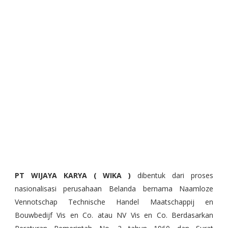
PT WIJAYA KARYA ( WIKA )
dibentuk dari proses
nasionalisasi perusahaan Belanda bernama Naamloze
Vennotschap Technische Handel Maatschappij en
Bouwbedijf Vis en Co. atau NV Vis en Co. Berdasarkan