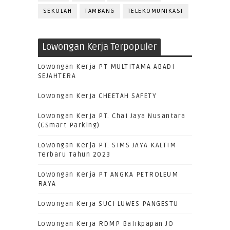
SEKOLAH
TAMBANG
TELEKOMUNIKASI
Lowongan Kerja Terpopuler
Lowongan Kerja PT MULTITAMA ABADI
SEJAHTERA
Lowongan Kerja CHEETAH SAFETY
Lowongan Kerja PT. Chai Jaya Nusantara
(CSmart Parking)
Lowongan Kerja PT. SIMS JAYA KALTIM
Terbaru Tahun 2023
Lowongan Kerja PT ANGKA PETROLEUM
RAYA
Lowongan Kerja SUCI LUWES PANGESTU
Lowongan Kerja RDMP Balikpapan JO