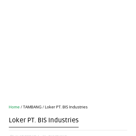
Home
/
TAMBANG
/
Loker PT. BIS Industries
Loker PT. BIS Industries