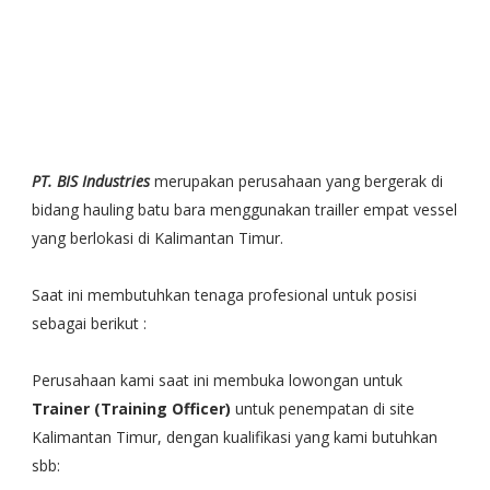
PT. BIS Industries
merupakan perusahaan yang bergerak di
bidang hauling batu bara menggunakan trailler empat vessel
yang berlokasi di Kalimantan Timur.
Saat ini membutuhkan tenaga profesional untuk posisi
sebagai berikut :
Perusahaan kami saat ini membuka lowongan untuk
Trainer (Training Officer)
untuk penempatan di site
Kalimantan Timur, dengan kualifikasi yang kami butuhkan
sbb: