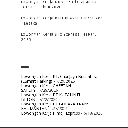
Lowongan Kerja RDMP Balikpapan JO
Terbaru Tahun 2026
Lowongan Kerja Kaltim ASTRA Infra Port
- Eastkal
Lowongan Kerja SPX Express Terbaru
2026
Lowongan Kerja PT. Chai Jaya Nusantara
(CSmart Parking)
- 7/29/2026
Lowongan Kerja CHEETAH
SAFETY
- 7/29/2026
Lowongan Kerja PT KUTAI INTI
BETON
- 7/22/2026
Lowongan Kerja PT GORAYA TRANS
KALIMANTAN
- 7/7/2026
Lowongan Kerja Himeji Express
- 6/18/2026