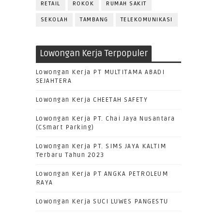
RETAIL
ROKOK
RUMAH SAKIT
SEKOLAH
TAMBANG
TELEKOMUNIKASI
Lowongan Kerja Terpopuler
Lowongan Kerja PT MULTITAMA ABADI
SEJAHTERA
Lowongan Kerja CHEETAH SAFETY
Lowongan Kerja PT. Chai Jaya Nusantara
(CSmart Parking)
Lowongan Kerja PT. SIMS JAYA KALTIM
Terbaru Tahun 2023
Lowongan Kerja PT ANGKA PETROLEUM
RAYA
Lowongan Kerja SUCI LUWES PANGESTU