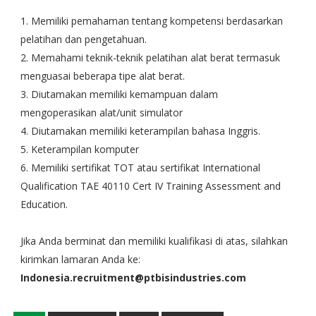
1. Memiliki pemahaman tentang kompetensi berdasarkan
pelatihan dan pengetahuan.
2. Memahami teknik-teknik pelatihan alat berat termasuk
menguasai beberapa tipe alat berat.
3. Diutamakan memiliki kemampuan dalam
mengoperasikan alat/unit simulator
4. Diutamakan memiliki keterampilan bahasa Inggris.
5. Keterampilan komputer
6. Memiliki sertifikat TOT atau sertifikat International
Qualification TAE 40110 Cert IV Training Assessment and
Education.
Jika Anda berminat dan memiliki kualifikasi di atas, silahkan
kirimkan lamaran Anda ke:
Indonesia.recruitment@ptbisindustries.com