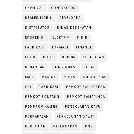
CHEMICAL
CONTRACTOR
DEALER MOBIL
DEVELOPER
DISTRIBUTOR
DINAS KESEHATAN
EKSPEDISI
ELEKTRIK
F & B
FABRIKASI
FARMASI
FINANCE
FOOD
HOTEL
HUKUM
KESEHATAN
KEUANGAN
KONSTRUKSI
LEGAL
MALL
MARINE
MIGAS
OIL AND GAS
OLI
PABRIKASI
PEMKOT BALIKPAPAN
PEMKOT BONTANG
PEMKOT SAMARINDA
PEMPROV KALTIM
PENGOLAHAN KAYU
PERKAPALAN
PERKEBUNAN SAWIT
PERTANIAN
PETERNAKAN
PNS