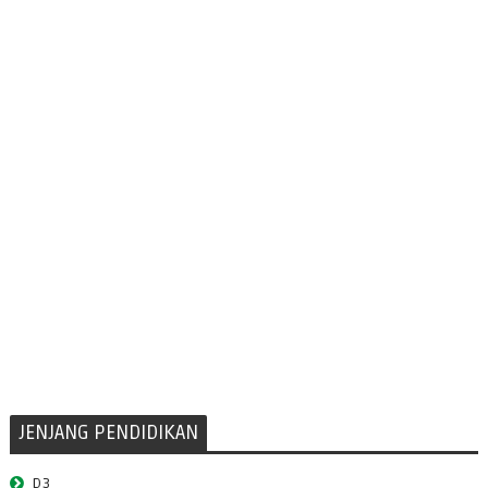
JENJANG PENDIDIKAN
D3