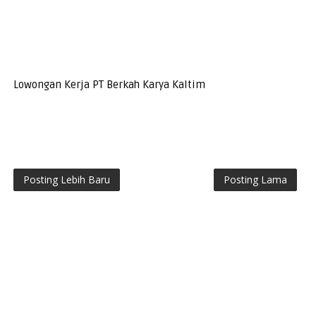
Lowongan Kerja PT Berkah Karya Kaltim
Posting Lebih Baru
Posting Lama