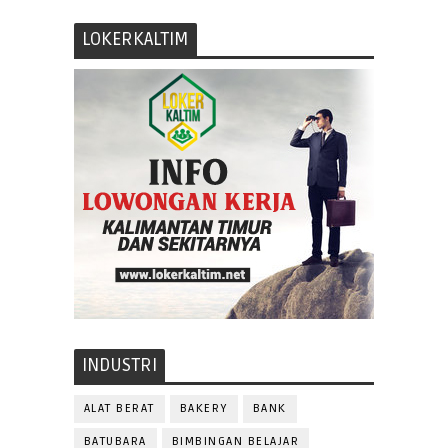
LOKERKALTIM
INDUSTRI
ALAT BERAT
BAKERY
BANK
BATUBARA
BIMBINGAN BELAJAR