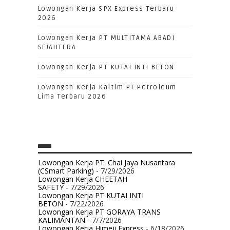
Lowongan Kerja SPX Express Terbaru
2026
Lowongan Kerja PT MULTITAMA ABADI
SEJAHTERA
Lowongan Kerja PT KUTAI INTI BETON
Lowongan Kerja Kaltim PT.Petroleum
Lima Terbaru 2026
Lowongan Kerja PT. Chai Jaya Nusantara
(CSmart Parking)
- 7/29/2026
Lowongan Kerja CHEETAH
SAFETY
- 7/29/2026
Lowongan Kerja PT KUTAI INTI
BETON
- 7/22/2026
Lowongan Kerja PT GORAYA TRANS
KALIMANTAN
- 7/7/2026
Lowongan Kerja Himeji Express
- 6/18/2026