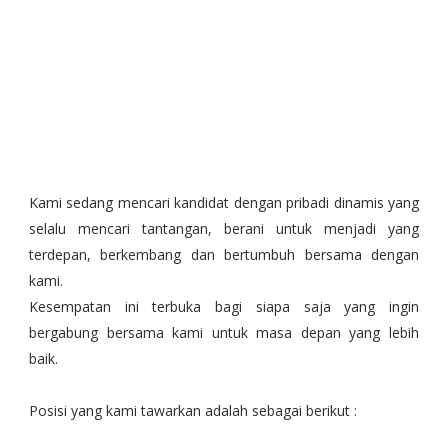
Kami sedang mencari kandidat dengan pribadi dinamis yang
selalu mencari tantangan, berani untuk menjadi yang
terdepan, berkembang dan bertumbuh bersama dengan
kami.
Kesempatan ini terbuka bagi siapa saja yang ingin
bergabung bersama kami untuk masa depan yang lebih
baik.
Posisi yang kami tawarkan adalah sebagai berikut :