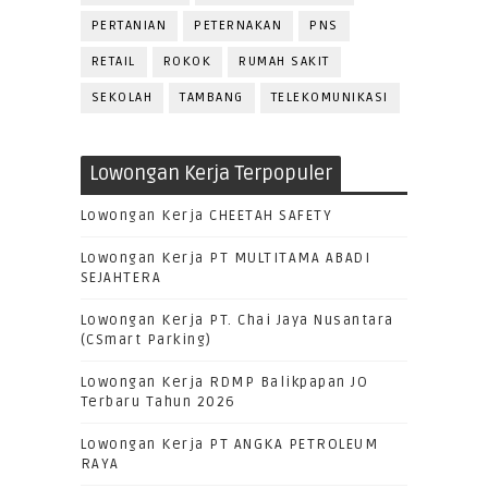
PERTANIAN
PETERNAKAN
PNS
RETAIL
ROKOK
RUMAH SAKIT
SEKOLAH
TAMBANG
TELEKOMUNIKASI
Lowongan Kerja Terpopuler
Lowongan Kerja CHEETAH SAFETY
Lowongan Kerja PT MULTITAMA ABADI
SEJAHTERA
Lowongan Kerja PT. Chai Jaya Nusantara
(CSmart Parking)
Lowongan Kerja RDMP Balikpapan JO
Terbaru Tahun 2026
Lowongan Kerja PT ANGKA PETROLEUM
RAYA