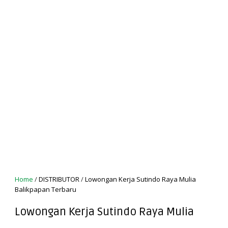
Home
/
DISTRIBUTOR
/
Lowongan Kerja Sutindo Raya Mulia
Balikpapan Terbaru
Lowongan Kerja Sutindo Raya Mulia