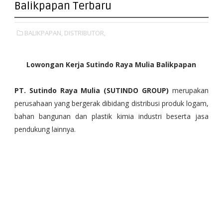
Balikpapan Terbaru
BALIKPAPAN,
DISTRIBUTOR,
Lowongan Kerja Sutindo Raya Mulia Balikpapan
PT. Sutindo Raya Mulia (SUTINDO GROUP)
merupakan
perusahaan yang bergerak dibidang distribusi produk logam,
bahan bangunan dan plastik kimia industri beserta jasa
pendukung lainnya.