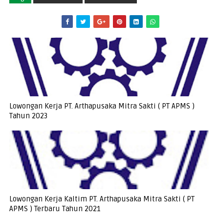
Lowongan Kerja PT. Arthapusaka Mitra Sakti ( PT APMS )
Tahun 2023
Lowongan Kerja Kaltim PT. Arthapusaka Mitra Sakti ( PT
APMS ) Terbaru Tahun 2021