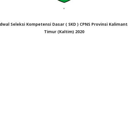
'
dwal Seleksi Kompetensi Dasar ( SKD ) CPNS Provinsi Kaliman
Timur (Kaltim) 2020