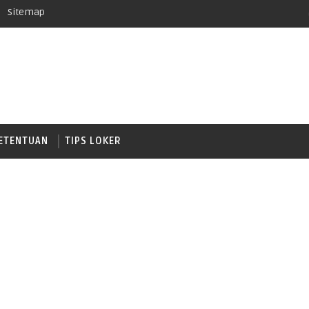
Sitemap
ETENTUAN
TIPS LOKER