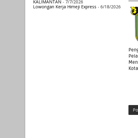
KALIMANTAN
- 7/7/2026
Lowongan Kerja Himeji Express
- 6/18/2026
Pen
Pela
Men
Kota
Po