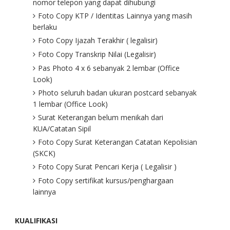
nomor telepon yang dapat dihubungi
Foto Copy KTP / Identitas Lainnya yang masih
berlaku
Foto Copy Ijazah Terakhir ( legalisir)
Foto Copy Transkrip Nilai (Legalisir)
Pas Photo 4 x 6 sebanyak 2 lembar (Office
Look)
Photo seluruh badan ukuran postcard sebanyak
1 lembar (Office Look)
Surat Keterangan belum menikah dari
KUA/Catatan Sipil
Foto Copy Surat Keterangan Catatan Kepolisian
(SKCK)
Foto Copy Surat Pencari Kerja ( Legalisir )
Foto Copy sertifikat kursus/penghargaan
lainnya
KUALIFIKASI