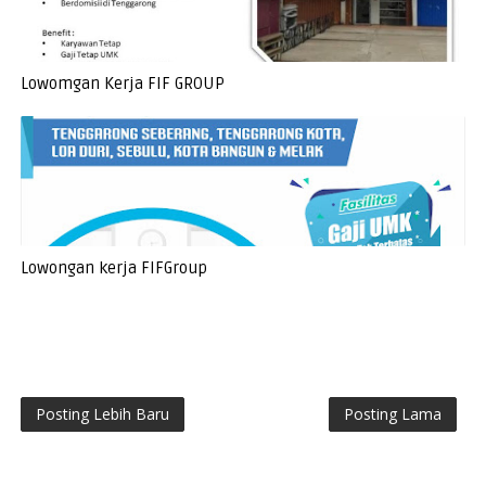
Lowomgan Kerja FIF GROUP
Lowongan kerja FIFGroup
Posting Lebih Baru
Posting Lama