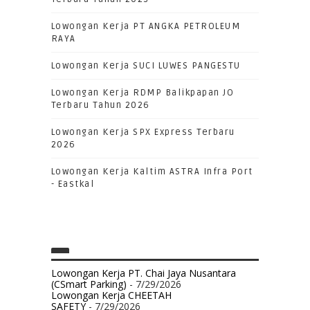
Lowongan Kerja PT ANGKA PETROLEUM
RAYA
Lowongan Kerja SUCI LUWES PANGESTU
Lowongan Kerja RDMP Balikpapan JO
Terbaru Tahun 2026
Lowongan Kerja SPX Express Terbaru
2026
Lowongan Kerja Kaltim ASTRA Infra Port
- Eastkal
Lowongan Kerja PT. Chai Jaya Nusantara
(CSmart Parking)
- 7/29/2026
Lowongan Kerja CHEETAH
SAFETY
- 7/29/2026