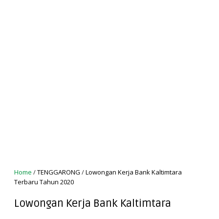
Home
/
TENGGARONG
/
Lowongan Kerja Bank Kaltimtara
Terbaru Tahun 2020
Lowongan Kerja Bank Kaltimtara