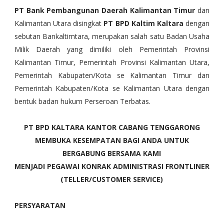
PT Bank Pembangunan Daerah Kalimantan Timur
dan
Kalimantan Utara disingkat
PT BPD Kaltim Kaltara
dengan
sebutan Bankaltimtara, merupakan salah satu Badan Usaha
Milik Daerah yang dimiliki oleh Pemerintah Provinsi
Kalimantan Timur, Pemerintah Provinsi Kalimantan Utara,
Pemerintah Kabupaten/Kota se Kalimantan Timur dan
Pemerintah Kabupaten/Kota se Kalimantan Utara dengan
bentuk badan hukum Perseroan Terbatas.
PT BPD KALTARA KANTOR CABANG TENGGARONG
MEMBUKA KESEMPATAN BAGI ANDA UNTUK
BERGABUNG BERSAMA KAMI
MENJADI PEGAWAI KONRAK ADMINISTRASI FRONTLINER
(TELLER/CUSTOMER SERVICE)
PERSYARATAN