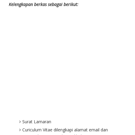
Kelengkapan berkas sebagai berikut:
Surat Lamaran
Curiculum Vitae dilengkapi alamat email dan