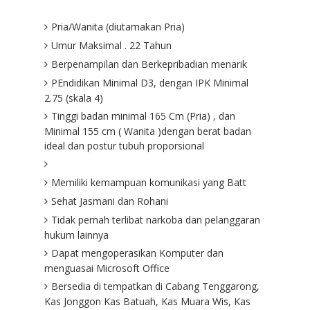
Pria/Wanita (diutamakan Pria)
Umur Maksimal . 22 Tahun
Berpenampilan dan Berkepribadian menarik
PEndidikan Minimal D3, dengan IPK Minimal
2.75 (skala 4)
Tinggi badan minimal 165 Cm (Pria) , dan
Minimal 155 cm ( Wanita )dengan berat badan
ideal dan postur tubuh proporsional
Memiliki kemampuan komunikasi yang Batt
Sehat Jasmani dan Rohani
Tidak pernah terlibat narkoba dan pelanggaran
hukum lainnya
Dapat mengoperasikan Komputer dan
menguasai Microsoft Office
Bersedia di tempatkan di Cabang Tenggarong,
Kas Jonggon Kas Batuah, Kas Muara Wis, Kas