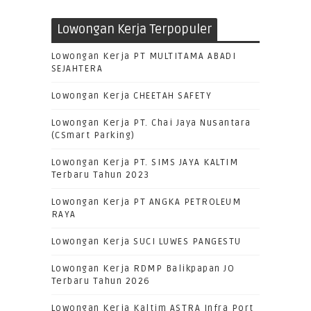
Lowongan Kerja Terpopuler
Lowongan Kerja PT MULTITAMA ABADI
SEJAHTERA
Lowongan Kerja CHEETAH SAFETY
Lowongan Kerja PT. Chai Jaya Nusantara
(CSmart Parking)
Lowongan Kerja PT. SIMS JAYA KALTIM
Terbaru Tahun 2023
Lowongan Kerja PT ANGKA PETROLEUM
RAYA
Lowongan Kerja SUCI LUWES PANGESTU
Lowongan Kerja RDMP Balikpapan JO
Terbaru Tahun 2026
Lowongan Kerja Kaltim ASTRA Infra Port