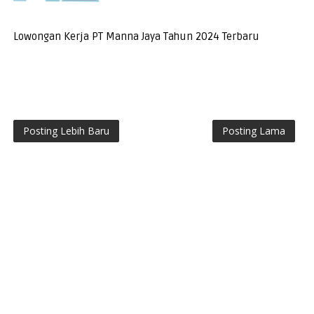
Lowongan Kerja PT Manna Jaya Tahun 2024 Terbaru
Posting Lebih Baru
Posting Lama