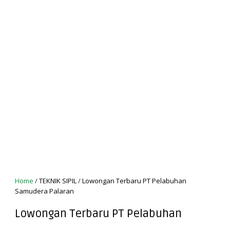
Home
/
TEKNIK SIPIL
/
Lowongan Terbaru PT Pelabuhan
Samudera Palaran
Lowongan Terbaru PT Pelabuhan