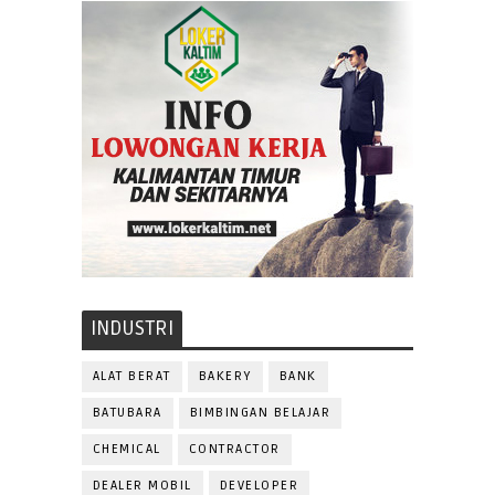
INDUSTRI
ALAT BERAT
BAKERY
BANK
BATUBARA
BIMBINGAN BELAJAR
CHEMICAL
CONTRACTOR
DEALER MOBIL
DEVELOPER