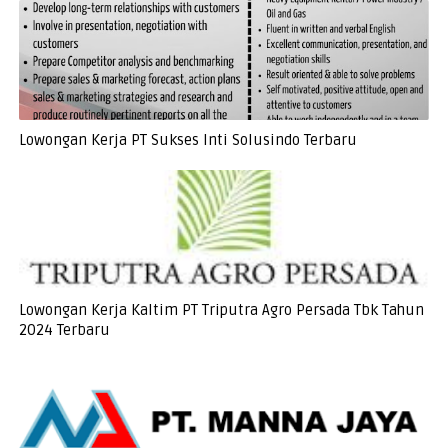
Lowongan Kerja PT Sukses Inti Solusindo Terbaru
Lowongan Kerja Kaltim PT Triputra Agro Persada Tbk Tahun
2024 Terbaru