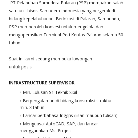
PT Pelabuhan Samudera Palaran (PSP) mempakan salah
satu unit bisnis Samudera Indonesia yang bergerak di
bidang kepelabuhanan. Berlokasi di Palaran, Samarinda,
PSP memperoleh konsesi untuk mengelola dan
mengoperasikan Terminal Peti Kentas Palaran selarna 50
tahun.
Saat ini kami sedang membuka lowongan
untuk posisi:
INFRASTRUCTURE SUPERVISOR
Min. Lulusan S1 Teknik Sipil
Berpengalaman di bidang konstruksi struktur
min. 3 tahun
Lancar berbahasa Inggris (lisan maupun tulisan}
Menguasai AutoCAD, SAP, dan lancar
menggunakan Ms. Project