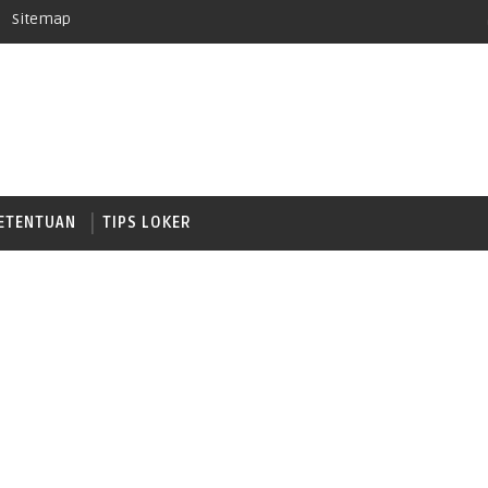
Sitemap
ETENTUAN
TIPS LOKER