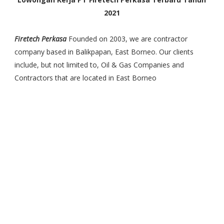
2021
Firetech Perkasa
Founded on 2003, we are contractor
company based in Balikpapan, East Borneo. Our clients
include, but not limited to, Oil & Gas Companies and
Contractors that are located in East Borneo