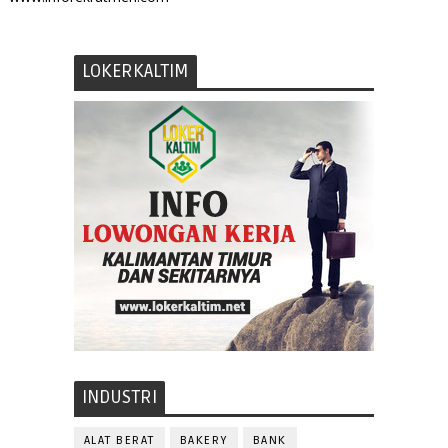
LOKERKALTIM
INDUSTRI
ALAT BERAT
BAKERY
BANK