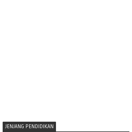
JENJANG PENDIDIKAN