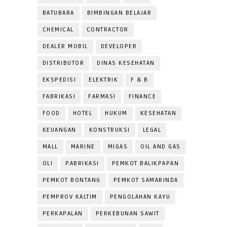
BATUBARA
BIMBINGAN BELAJAR
CHEMICAL
CONTRACTOR
DEALER MOBIL
DEVELOPER
DISTRIBUTOR
DINAS KESEHATAN
EKSPEDISI
ELEKTRIK
F & B
FABRIKASI
FARMASI
FINANCE
FOOD
HOTEL
HUKUM
KESEHATAN
KEUANGAN
KONSTRUKSI
LEGAL
MALL
MARINE
MIGAS
OIL AND GAS
OLI
PABRIKASI
PEMKOT BALIKPAPAN
PEMKOT BONTANG
PEMKOT SAMARINDA
PEMPROV KALTIM
PENGOLAHAN KAYU
PERKAPALAN
PERKEBUNAN SAWIT