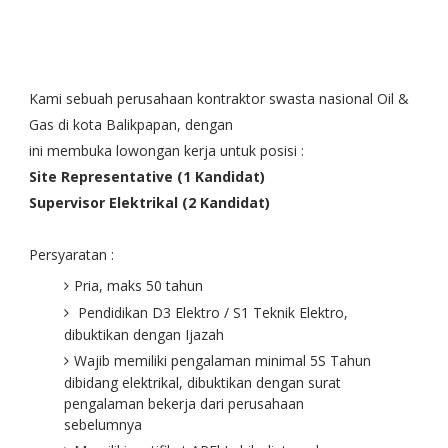
Kami sebuah perusahaan kontraktor swasta nasional Oil &
Gas di kota Balikpapan, dengan
ini membuka lowongan kerja untuk posisi :
Site Representative (1 Kandidat)
Supervisor Elektrikal (2 Kandidat)
Persyaratan :
Pria, maks 50 tahun
Pendidikan D3 Elektro / S1 Teknik Elektro,
dibuktikan dengan Ijazah
Wajib memiliki pengalaman minimal 5S Tahun
dibidang elektrikal, dibuktikan dengan surat
pengalaman bekerja dari perusahaan
sebelumnya