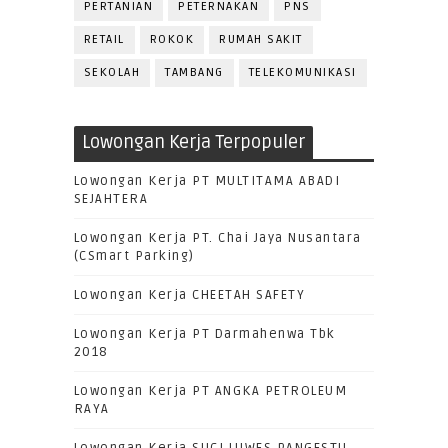
PERTANIAN
PETERNAKAN
PNS
RETAIL
ROKOK
RUMAH SAKIT
SEKOLAH
TAMBANG
TELEKOMUNIKASI
Lowongan Kerja Terpopuler
Lowongan Kerja PT MULTITAMA ABADI
SEJAHTERA
Lowongan Kerja PT. Chai Jaya Nusantara
(CSmart Parking)
Lowongan Kerja CHEETAH SAFETY
Lowongan Kerja PT Darmahenwa Tbk
2018
Lowongan Kerja PT ANGKA PETROLEUM
RAYA