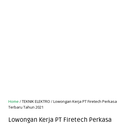
Home
/
TEKNIK ELEKTRO
/
Lowongan Kerja PT Firetech Perkasa
Terbaru Tahun 2021
Lowongan Kerja PT Firetech Perkasa