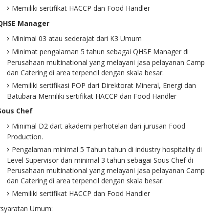
Memiliki sertifikat HACCP dan Food Handler
 QHSE Manager
Minimal 03 atau sederajat dari K3 Umum
Minimat pengalaman 5 tahun sebagai QHSE Manager di
Perusahaan multinational yang melayani jasa pelayanan Camp
dan Catering di area terpencil dengan skala besar.
Memiliki sertifikasi POP dari Direktorat Mineral, Energi dan
Batubara Memiliki sertifikat HACCP dan Food Handler
 Sous Chef
Minimal D2 dart akademi perhotelan dari jurusan Food
Production.
Pengalaman minimal 5 Tahun tahun di industry hospitality di
Level Supervisor dan minimal 3 tahun sebagai Sous Chef di
Perusahaan multinational yang melayani jasa pelayanan Camp
dan Catering di area terpencil dengan skala besar.
Memiliki sertifikat HACCP dan Food Handler
rsyaratan Umum: