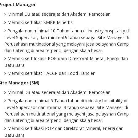
 Project Manager
Minimal D3 atau sederajat dari Akademi Perhotelan
Memiliki sertifikat SMKP Minerbs
Pengalaman minimal 10 Tahun tahun di industry hospitality di
Level Supervisor, dan minimal § tahun sebagai Site Manager di
Perusahasn multinational yang melayani jasa pelayanan Camp
dan Catering di area terpencil dengan skala besar.
Memiliki sertifnkass POP darn Direktorat Mineral, Energi dan
Batu Bara
Memiliki sertifikat HACCP dan Food Handler
 Site Manager (SM)
Minimal D3 atau sederajat dari Akademi Perhotelan
Pengalaman minimal 5 Tahun tahun di industry hospitality di
Level Supervisor dan minimal 3 tahun sebagai Site Manager di
Perusahaan multinational yang melayani jasa pelaysnan Camp
dan Catering di area terpencil dengan skala besar.
Memiliki sertifikasi POP dari Oirektorat Mineral, Energi dan
Batu Bara