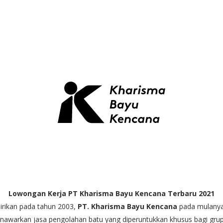
Lowongan Kerja PT Kharisma Bayu Kencana Terbaru 2021
irikan pada tahun 2003,
PT. Kharisma Bayu Kencana
pada mulany
nawarkan jasa pengolahan batu yang diperuntukkan khusus bagi gru