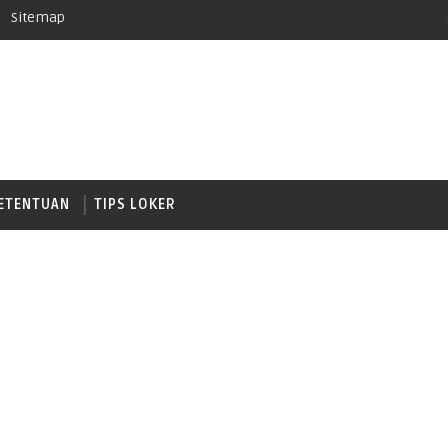
Sitemap
ETENTUAN
TIPS LOKER