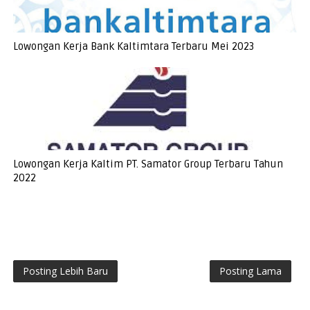
Lowongan Kerja Bank Kaltimtara Terbaru Mei 2023
Lowongan Kerja Kaltim PT. Samator Group Terbaru Tahun
2022
Posting Lebih Baru
Posting Lama