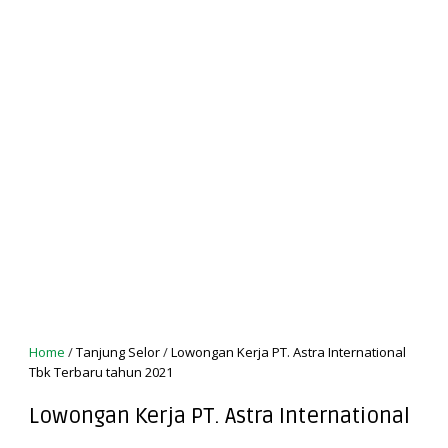
Home
/
Tanjung Selor
/
Lowongan Kerja PT. Astra International
Tbk Terbaru tahun 2021
Lowongan Kerja PT. Astra International