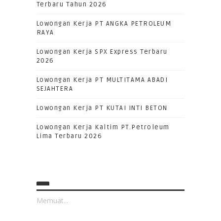
Terbaru Tahun 2026
Lowongan Kerja PT ANGKA PETROLEUM
RAYA
Lowongan Kerja SPX Express Terbaru
2026
Lowongan Kerja PT MULTITAMA ABADI
SEJAHTERA
Lowongan Kerja PT KUTAI INTI BETON
Lowongan Kerja Kaltim PT.Petroleum
Lima Terbaru 2026
Memuat...