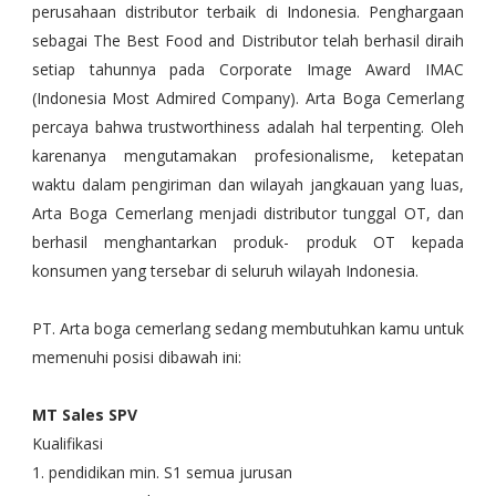
perusahaan distributor terbaik di Indonesia. Penghargaan
sebagai The Best Food and Distributor telah berhasil diraih
setiap tahunnya pada Corporate Image Award IMAC
(Indonesia Most Admired Company). Arta Boga Cemerlang
percaya bahwa trustworthiness adalah hal terpenting. Oleh
karenanya mengutamakan profesionalisme, ketepatan
waktu dalam pengiriman dan wilayah jangkauan yang luas,
Arta Boga Cemerlang menjadi distributor tunggal OT, dan
berhasil menghantarkan produk- produk OT kepada
konsumen yang tersebar di seluruh wilayah Indonesia.
PT. Arta boga cemerlang sedang membutuhkan kamu untuk
memenuhi posisi dibawah ini:
MT Sales SPV
Kualifikasi
1. pendidikan min. S1 semua jurusan