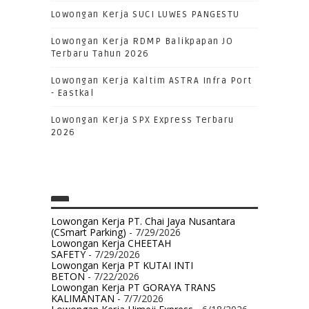
Lowongan Kerja SUCI LUWES PANGESTU
Lowongan Kerja RDMP Balikpapan JO
Terbaru Tahun 2026
Lowongan Kerja Kaltim ASTRA Infra Port
- Eastkal
Lowongan Kerja SPX Express Terbaru
2026
Lowongan Kerja PT. Chai Jaya Nusantara
(CSmart Parking)
- 7/29/2026
Lowongan Kerja CHEETAH
SAFETY
- 7/29/2026
Lowongan Kerja PT KUTAI INTI
BETON
- 7/22/2026
Lowongan Kerja PT GORAYA TRANS
KALIMANTAN
- 7/7/2026