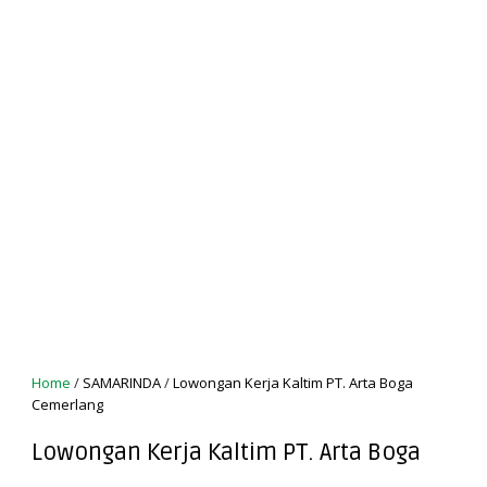
Home
/
SAMARINDA
/
Lowongan Kerja Kaltim PT. Arta Boga
Cemerlang
Lowongan Kerja Kaltim PT. Arta Boga