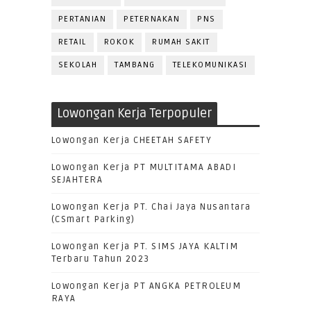
PERTANIAN
PETERNAKAN
PNS
RETAIL
ROKOK
RUMAH SAKIT
SEKOLAH
TAMBANG
TELEKOMUNIKASI
Lowongan Kerja Terpopuler
Lowongan Kerja CHEETAH SAFETY
Lowongan Kerja PT MULTITAMA ABADI
SEJAHTERA
Lowongan Kerja PT. Chai Jaya Nusantara
(CSmart Parking)
Lowongan Kerja PT. SIMS JAYA KALTIM
Terbaru Tahun 2023
Lowongan Kerja PT ANGKA PETROLEUM
RAYA