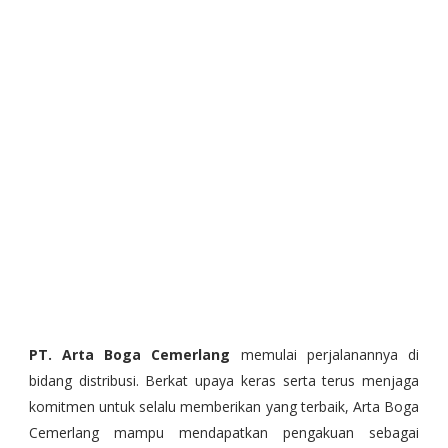
PT. Arta Boga Cemerlang
memulai perjalanannya di
bidang distribusi. Berkat upaya keras serta terus menjaga
komitmen untuk selalu memberikan yang terbaik, Arta Boga
Cemerlang mampu mendapatkan pengakuan sebagai