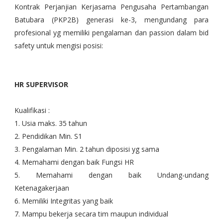
Kontrak Perjanjian Kerjasama Pengusaha Pertambangan
Batubara (PKP2B) generasi ke-3, mengundang para
profesional yg memiliki pengalaman dan passion dalam bid
safety untuk mengisi posisi:
HR SUPERVISOR
Kualifikasi :
1. Usia maks. 35 tahun
2. Pendidikan Min. S1
3. Pengalaman Min. 2 tahun diposisi yg sama
4. Memahami dengan baik Fungsi HR
5. Memahami dengan baik Undang-undang
Ketenagakerjaan
6. Memiliki Integritas yang baik
7. Mampu bekerja secara tim maupun individual