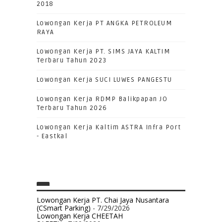
2018
Lowongan Kerja PT ANGKA PETROLEUM
RAYA
Lowongan Kerja PT. SIMS JAYA KALTIM
Terbaru Tahun 2023
Lowongan Kerja SUCI LUWES PANGESTU
Lowongan Kerja RDMP Balikpapan JO
Terbaru Tahun 2026
Lowongan Kerja Kaltim ASTRA Infra Port
- Eastkal
Lowongan Kerja PT. Chai Jaya Nusantara
(CSmart Parking)
- 7/29/2026
Lowongan Kerja CHEETAH