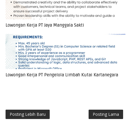
Lowongan Kerja PT Jaya Manggala Sakti
Lowongan Kerja PT Pengelola Limbah Kutai Kartanegara
Posting Lebih Baru
Posting Lama