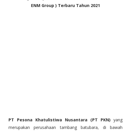
ENM Group )
Terbaru Tahun 2021
PT Pesona Khatulistiwa Nusantara (PT PKN)
yang
merupakan perusahaan tambang batubara, di bawah