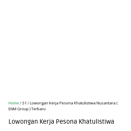
Home
/
S1
/
Lowongan Kerja Pesona Khatulistiwa Nusantara (
ENM Group ) Terbaru
Lowongan Kerja Pesona Khatulistiwa