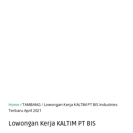
Home
/
TAMBANG
/
Lowongan Kerja KALTIM PT BIS Industries
Terbaru April 2021
Lowongan Kerja KALTIM PT BIS