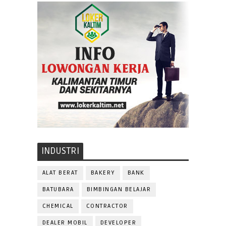
INDUSTRI
ALAT BERAT
BAKERY
BANK
BATUBARA
BIMBINGAN BELAJAR
CHEMICAL
CONTRACTOR
DEALER MOBIL
DEVELOPER