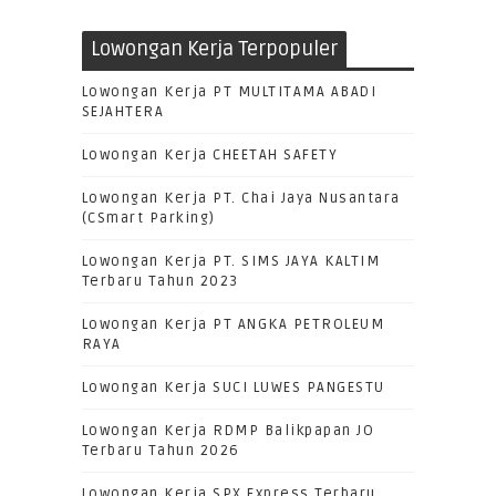
Lowongan Kerja Terpopuler
Lowongan Kerja PT MULTITAMA ABADI
SEJAHTERA
Lowongan Kerja CHEETAH SAFETY
Lowongan Kerja PT. Chai Jaya Nusantara
(CSmart Parking)
Lowongan Kerja PT. SIMS JAYA KALTIM
Terbaru Tahun 2023
Lowongan Kerja PT ANGKA PETROLEUM
RAYA
Lowongan Kerja SUCI LUWES PANGESTU
Lowongan Kerja RDMP Balikpapan JO
Terbaru Tahun 2026
Lowongan Kerja SPX Express Terbaru