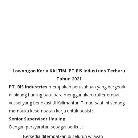
Lowongan Kerja KALTIM PT BIS Industries Terbaru
Tahun 2021
PT. BIS Industries
merupakan perusahaan yang bergerak
di bidang hauling batu bara menggunakan trailler empat
vessel yang berlokasi di Kalimantan Timur, saat ini sedang
membuka kesempatan kerja untuk posisi :
Senior Supervisor Hauling
Dengan persyaratan sebagai berikut :
Bersedia ditempatkan di seluruh wilayah