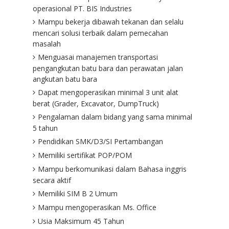
operasional PT. BIS Industries
Mampu bekerja dibawah tekanan dan selalu
mencari solusi terbaik dalam pemecahan
masalah
Menguasai manajemen transportasi
pengangkutan batu bara dan perawatan jalan
angkutan batu bara
Dapat mengoperasikan minimal 3 unit alat
berat (Grader, Excavator, DumpTruck)
Pengalaman dalam bidang yang sama minimal
5 tahun
Pendidikan SMK/D3/SI Pertambangan
Memiliki sertifikat POP/POM
Mampu berkomunikasi dalam Bahasa inggris
secara aktif
Memiliki SIM B 2 Umum
Mampu mengoperasikan Ms. Office
Usia Maksimum 45 Tahun