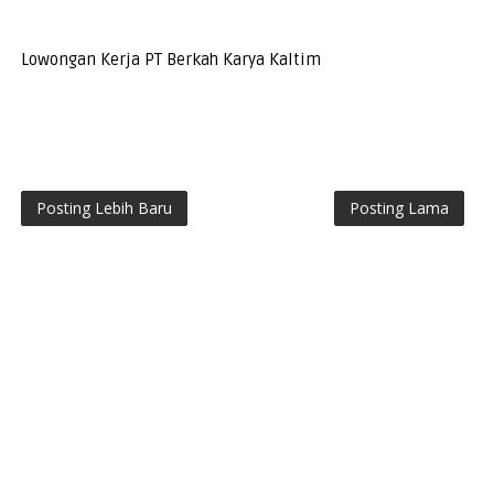
Lowongan Kerja PT Berkah Karya Kaltim
Posting Lebih Baru
Posting Lama