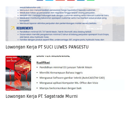
Lowongan Kerja PT SUCI LUWES PANGESTU
Lowongan Kerja PT. Sagatrade Murni