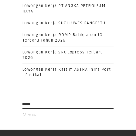
Lowongan Kerja PT ANGKA PETROLEUM
RAYA
Lowongan Kerja SUCI LUWES PANGESTU
Lowongan Kerja RDMP Balikpapan JO
Terbaru Tahun 2026
Lowongan Kerja SPX Express Terbaru
2026
Lowongan Kerja Kaltim ASTRA Infra Port
- Eastkal
Memuat...