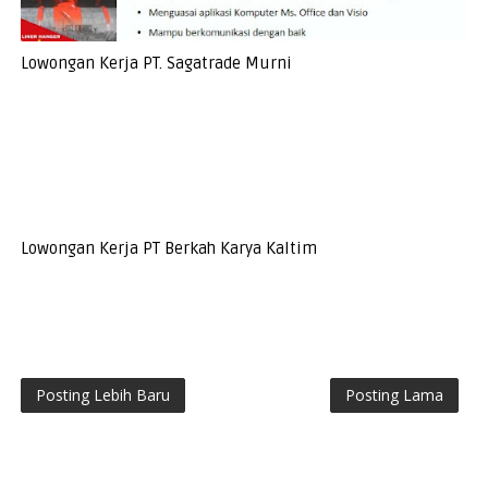
Lowongan Kerja PT. Sagatrade Murni
Lowongan Kerja PT Berkah Karya Kaltim
Posting Lebih Baru
Posting Lama