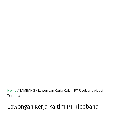
Home
/
TAMBANG
/
Lowongan Kerja Kaltim PT Ricobana Abadi
Terbaru
Lowongan Kerja Kaltim PT Ricobana