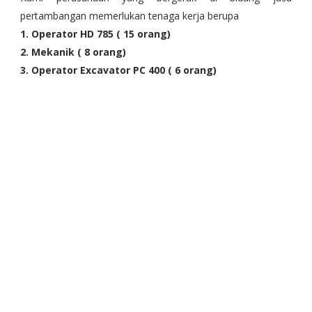
pertambangan memerlukan tenaga kerja berupa
1. Operator HD 785 ( 15 orang)
2. Mekanik ( 8 orang)
3. Operator Excavator PC 400 ( 6 orang)