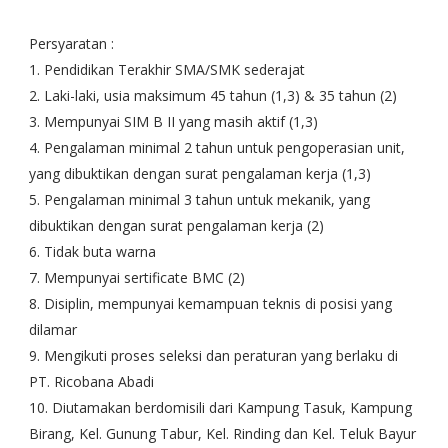
Persyaratan :
1. Pendidikan Terakhir SMA/SMK sederajat
2. Laki-laki, usia maksimum 45 tahun (1,3) & 35 tahun (2)
3. Mempunyai SIM B II yang masih aktif (1,3)
4. Pengalaman minimal 2 tahun untuk pengoperasian unit,
yang dibuktikan dengan surat pengalaman kerja (1,3)
5. Pengalaman minimal 3 tahun untuk mekanik, yang
dibuktikan dengan surat pengalaman kerja (2)
6. Tidak buta warna
7. Mempunyai sertificate BMC (2)
8. Disiplin, mempunyai kemampuan teknis di posisi yang
dilamar
9. Mengikuti proses seleksi dan peraturan yang berlaku di
PT. Ricobana Abadi
10. Diutamakan berdomisili dari Kampung Tasuk, Kampung
Birang, Kel. Gunung Tabur, Kel. Rinding dan Kel. Teluk Bayur