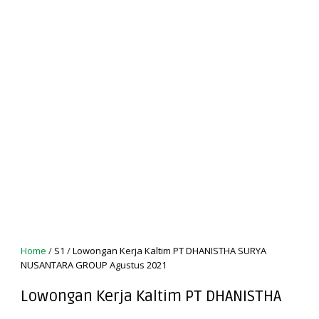
Home
/
S1
/
Lowongan Kerja Kaltim PT DHANISTHA SURYA
NUSANTARA GROUP Agustus 2021
Lowongan Kerja Kaltim PT DHANISTHA