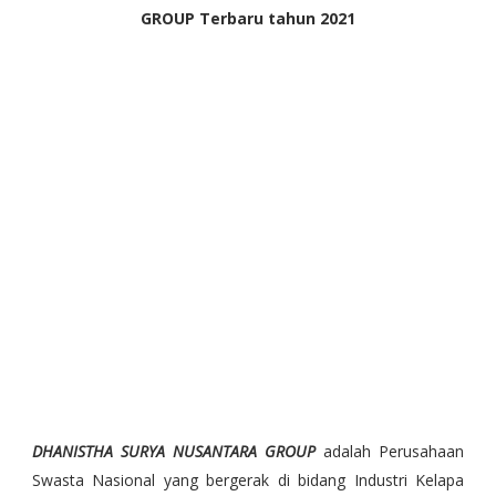
GROUP Terbaru tahun 2021
DHANISTHA SURYA NUSANTARA GROUP
adalah Perusahaan
Swasta Nasional yang bergerak di bidang Industri Kelapa