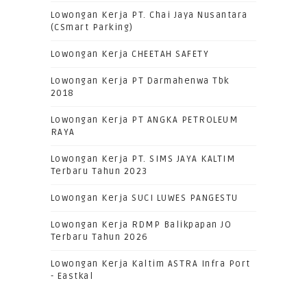
Lowongan Kerja PT. Chai Jaya Nusantara
(CSmart Parking)
Lowongan Kerja CHEETAH SAFETY
Lowongan Kerja PT Darmahenwa Tbk
2018
Lowongan Kerja PT ANGKA PETROLEUM
RAYA
Lowongan Kerja PT. SIMS JAYA KALTIM
Terbaru Tahun 2023
Lowongan Kerja SUCI LUWES PANGESTU
Lowongan Kerja RDMP Balikpapan JO
Terbaru Tahun 2026
Lowongan Kerja Kaltim ASTRA Infra Port
- Eastkal