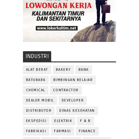
INDUSTRI
ALAT BERAT
BAKERY
BANK
BATUBARA
BIMBINGAN BELAJAR
CHEMICAL
CONTRACTOR
DEALER MOBIL
DEVELOPER
DISTRIBUTOR
DINAS KESEHATAN
EKSPEDISI
ELEKTRIK
F & B
FABRIKASI
FARMASI
FINANCE