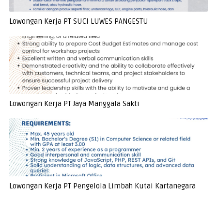
Lowongan Kerja PT SUCI LUWES PANGESTU
Lowongan Kerja PT Jaya Manggala Sakti
Lowongan Kerja PT Pengelola Limbah Kutai Kartanegara