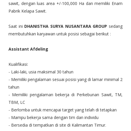
sawit, dengan luas area +/-100,000 Ha dan memiliki Enam
Pabrik Kelapa Sawit.
Saat ini
DHANISTHA SURYA NUSANTARA GROUP
sedang
membutuhkan karyawan untuk posisi sebagai berikut :
Assistant Afdeling
Kualifikasi:
- Laki-laki, usia maksimal 30 tahun
- Memiliki pengalaman sesuai posisi yang di lamar minimal 2
tahun
- Memiliki pengalaman bekerja di Perkebunan Sawit, TM,
TBM, LC
- Berlomba untuk mencapai target yang telah di tetapkan
- Mampu bekerja sama dengan tim dan individu
- Bersedia di tempatkan di site di Kalimantan Timur.