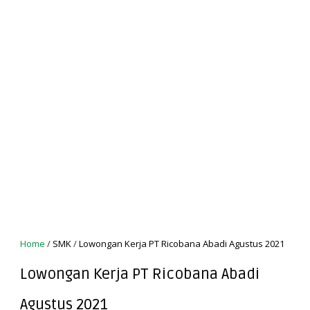
Home
/
SMK
/
Lowongan Kerja PT Ricobana Abadi Agustus 2021
Lowongan Kerja PT Ricobana Abadi
Agustus 2021