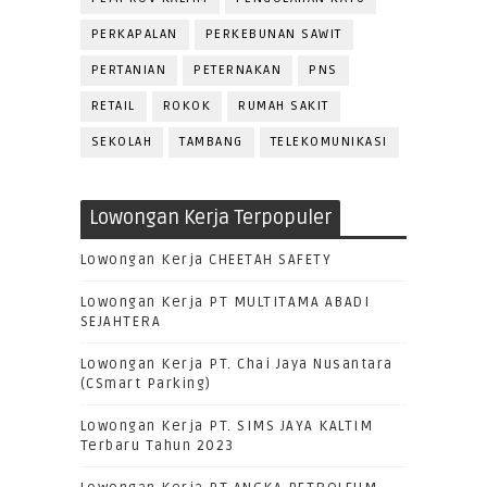
PERKAPALAN
PERKEBUNAN SAWIT
PERTANIAN
PETERNAKAN
PNS
RETAIL
ROKOK
RUMAH SAKIT
SEKOLAH
TAMBANG
TELEKOMUNIKASI
Lowongan Kerja Terpopuler
Lowongan Kerja CHEETAH SAFETY
Lowongan Kerja PT MULTITAMA ABADI
SEJAHTERA
Lowongan Kerja PT. Chai Jaya Nusantara
(CSmart Parking)
Lowongan Kerja PT. SIMS JAYA KALTIM
Terbaru Tahun 2023