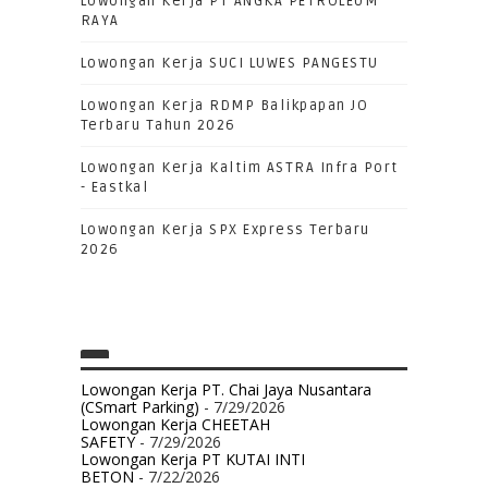
Lowongan Kerja PT ANGKA PETROLEUM
RAYA
Lowongan Kerja SUCI LUWES PANGESTU
Lowongan Kerja RDMP Balikpapan JO
Terbaru Tahun 2026
Lowongan Kerja Kaltim ASTRA Infra Port
- Eastkal
Lowongan Kerja SPX Express Terbaru
2026
Lowongan Kerja PT. Chai Jaya Nusantara
(CSmart Parking)
- 7/29/2026
Lowongan Kerja CHEETAH
SAFETY
- 7/29/2026
Lowongan Kerja PT KUTAI INTI
BETON
- 7/22/2026