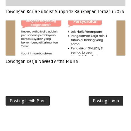
Lowongan Kerja Subdist Sunpride Balikpapan Terbaru 2026
Lowongan Kerja Naveed Artha Mulia
Posting Lebih Baru
Posting Lama