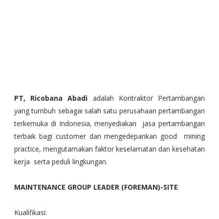
PT, Ricobana Abadi
adalah Kontraktor Pertambangan
yang tumbuh sebagai salah satu perusahaan pertambangan
terkemuka di Indonesia, menyediakan jasa pertambangan
terbaik bagi customer dan mengedepankan good mining
practice, mengutamakan faktor keselamatan dan kesehatan
kerja serta peduli lingkungan.
MAINTENANCE GROUP LEADER (FOREMAN)-SITE
Kualifikasi: