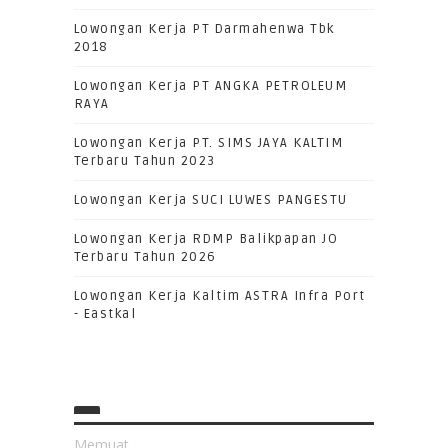
Lowongan Kerja PT Darmahenwa Tbk
2018
Lowongan Kerja PT ANGKA PETROLEUM
RAYA
Lowongan Kerja PT. SIMS JAYA KALTIM
Terbaru Tahun 2023
Lowongan Kerja SUCI LUWES PANGESTU
Lowongan Kerja RDMP Balikpapan JO
Terbaru Tahun 2026
Lowongan Kerja Kaltim ASTRA Infra Port
- Eastkal
Memuat...