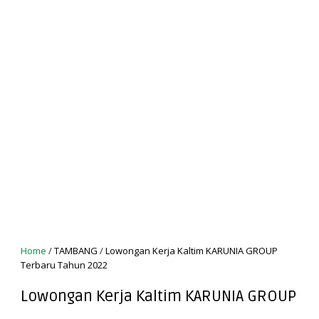
Home
/
TAMBANG
/
Lowongan Kerja Kaltim KARUNIA GROUP
Terbaru Tahun 2022
Lowongan Kerja Kaltim KARUNIA GROUP