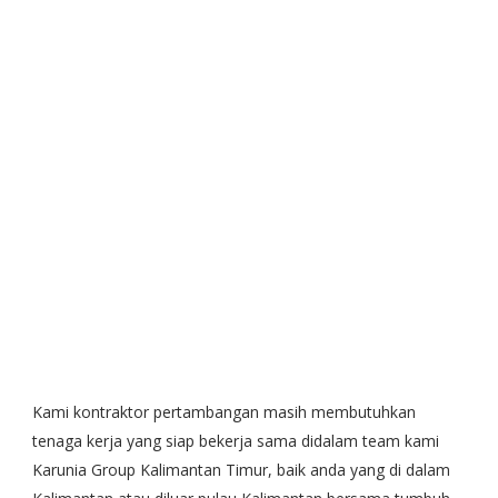
Kami kontraktor pertambangan masih membutuhkan
tenaga kerja yang siap bekerja sama didalam team kami
Karunia Group Kalimantan Timur, baik anda yang di dalam