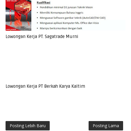
Lowongan Kerja PT. Sagatrade Murni
Lowongan Kerja PT Berkah Karya Kaltim
Posting Lebih Baru
Posting Lama