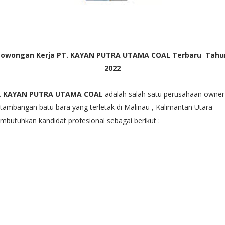
Lowongan Kerja PT. KAYAN PUTRA UTAMA COAL Terbaru Tahu
2022
. KAYAN PUTRA UTAMA COAL
adalah salah satu perusahaan owner
tambangan batu bara yang terletak di Malinau , Kalimantan Utara
butuhkan kandidat profesional sebagai berikut :