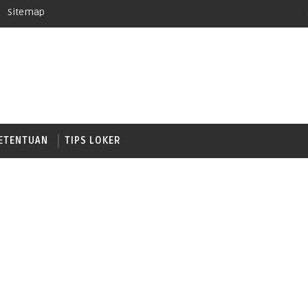
Sitemap
ETENTUAN
TIPS LOKER