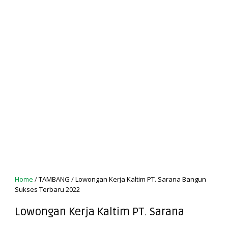
Home
/
TAMBANG
/
Lowongan Kerja Kaltim PT. Sarana Bangun
Sukses Terbaru 2022
Lowongan Kerja Kaltim PT. Sarana