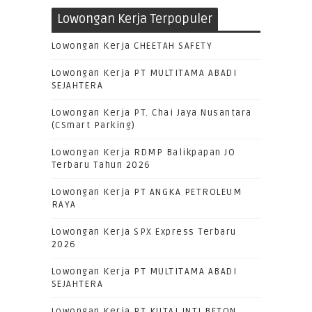
Lowongan Kerja Terpopuler
Lowongan Kerja CHEETAH SAFETY
Lowongan Kerja PT MULTITAMA ABADI
SEJAHTERA
Lowongan Kerja PT. Chai Jaya Nusantara
(CSmart Parking)
Lowongan Kerja RDMP Balikpapan JO
Terbaru Tahun 2026
Lowongan Kerja PT ANGKA PETROLEUM
RAYA
Lowongan Kerja SPX Express Terbaru
2026
Lowongan Kerja PT MULTITAMA ABADI
SEJAHTERA
Lowongan Kerja PT KUTAI INTI BETON