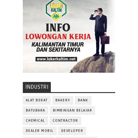
INDUSTRI
ALAT BERAT
BAKERY
BANK
BATUBARA
BIMBINGAN BELAJAR
CHEMICAL
CONTRACTOR
DEALER MOBIL
DEVELOPER