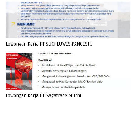
Lowongan Kerja PT SUCI LUWES PANGESTU
Lowongan Kerja PT. Sagatrade Murni