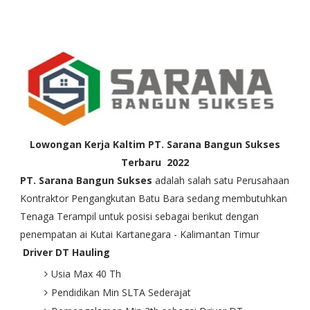
Lowongan Kerja Kaltim PT. Sarana Bangun Sukses
Terbaru 2022
PT. Sarana Bangun Sukses
adalah salah satu Perusahaan
Kontraktor Pengangkutan Batu Bara sedang membutuhkan
Tenaga Terampil untuk posisi sebagai berikut dengan
penempatan ai Kutai Kartanegara - Kalimantan Timur
Driver DT Hauling
Usia Max 40 Th
Pendidikan Min SLTA Sederajat