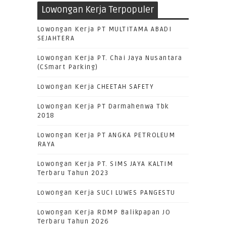
Lowongan Kerja Terpopuler
Lowongan Kerja PT MULTITAMA ABADI
SEJAHTERA
Lowongan Kerja PT. Chai Jaya Nusantara
(CSmart Parking)
Lowongan Kerja CHEETAH SAFETY
Lowongan Kerja PT Darmahenwa Tbk
2018
Lowongan Kerja PT ANGKA PETROLEUM
RAYA
Lowongan Kerja PT. SIMS JAYA KALTIM
Terbaru Tahun 2023
Lowongan Kerja SUCI LUWES PANGESTU
Lowongan Kerja RDMP Balikpapan JO
Terbaru Tahun 2026