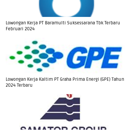
Lowongan Kerja PT Baramulti Suksessarana Tbk Terbaru
Februari 2024
Lowongan Kerja Kaltim PT Graha Prima Energi (GPE) Tahun
2024 Terbaru