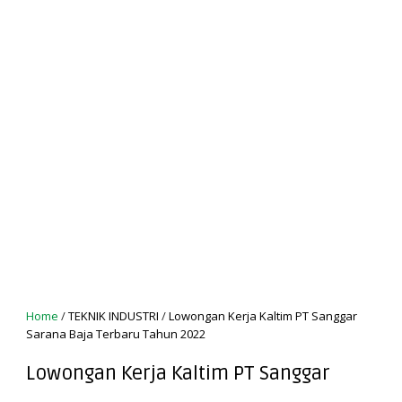
Home
/
TEKNIK INDUSTRI
/
Lowongan Kerja Kaltim PT Sanggar
Sarana Baja Terbaru Tahun 2022
Lowongan Kerja Kaltim PT Sanggar