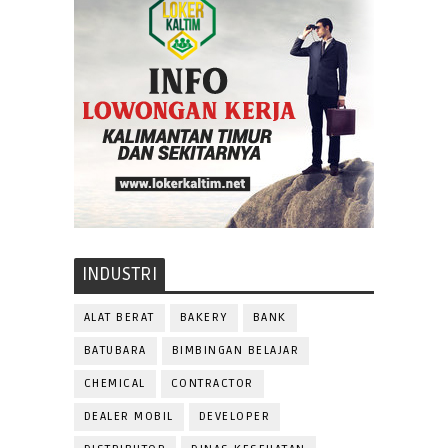
INDUSTRI
ALAT BERAT
BAKERY
BANK
BATUBARA
BIMBINGAN BELAJAR
CHEMICAL
CONTRACTOR
DEALER MOBIL
DEVELOPER