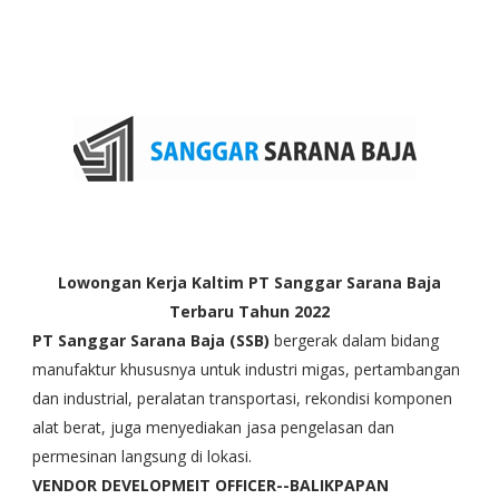
Lowongan Kerja Kaltim PT Sanggar Sarana Baja
Terbaru Tahun 2022
PT Sanggar Sarana Baja (SSB)
bergerak dalam bidang
manufaktur khususnya untuk industri migas, pertambangan
dan industrial, peralatan transportasi, rekondisi komponen
alat berat, juga menyediakan jasa pengelasan dan
permesinan langsung di lokasi.
VENDOR DEVELOPMEIT OFFICER--BALIKPAPAN