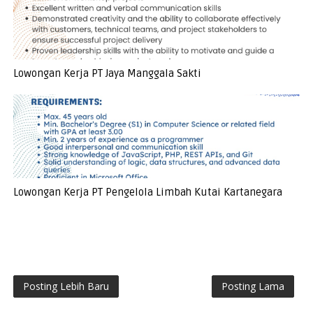
Lowongan Kerja PT Jaya Manggala Sakti
Lowongan Kerja PT Pengelola Limbah Kutai Kartanegara
Posting Lebih Baru
Posting Lama