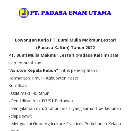
Lowongan Kerja PT. Bumi Mulia Makmur Lestari
(Padasa Kaltim) Tahun 2022
PT. Bumi Mulia Makmur Lestari (Padasa Kaltim)
saat
ini membutuhkan
“Asisten Kepala Kebun"
untuk penempatan di -
Kalimantan Timur - Kabupaten Paser.
Kualifikasi :
- Usia maks. 45 tahun
- Pendidikan min. D3/S1 Pertanian
- Pengalaman min. 3 tahun posisi yang sama di perkebunan
kelapa sawit
- Menguasai Good Agriculture Practices Perkebunan Kelapa