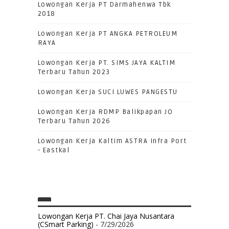
Lowongan Kerja PT Darmahenwa Tbk
2018
Lowongan Kerja PT ANGKA PETROLEUM
RAYA
Lowongan Kerja PT. SIMS JAYA KALTIM
Terbaru Tahun 2023
Lowongan Kerja SUCI LUWES PANGESTU
Lowongan Kerja RDMP Balikpapan JO
Terbaru Tahun 2026
Lowongan Kerja Kaltim ASTRA Infra Port
- Eastkal
Lowongan Kerja PT. Chai Jaya Nusantara
(CSmart Parking)
- 7/29/2026