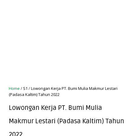
Home
/
S1
/
Lowongan Kerja PT. Bumi Mulia Makmur Lestari
(Padasa Kaltim) Tahun 2022
Lowongan Kerja PT. Bumi Mulia
Makmur Lestari (Padasa Kaltim) Tahun
2022