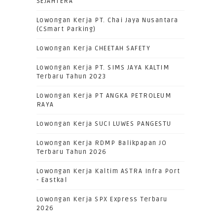
SEJAHTERA
Lowongan Kerja PT. Chai Jaya Nusantara
(CSmart Parking)
Lowongan Kerja CHEETAH SAFETY
Lowongan Kerja PT. SIMS JAYA KALTIM
Terbaru Tahun 2023
Lowongan Kerja PT ANGKA PETROLEUM
RAYA
Lowongan Kerja SUCI LUWES PANGESTU
Lowongan Kerja RDMP Balikpapan JO
Terbaru Tahun 2026
Lowongan Kerja Kaltim ASTRA Infra Port
- Eastkal
Lowongan Kerja SPX Express Terbaru
2026