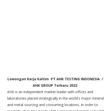
Lowongan Kerja Kaltim PT AHK TESTING INDONESIA
/
AHK GROUP
Terbaru 2022
AHK is an independent market leader with offices and
laboratories placed strategically in the world's major mineral
and metal sourcing and consuming locations. In order to