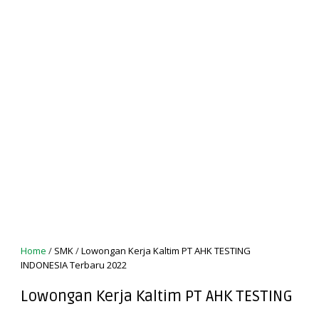
Home
/
SMK
/
Lowongan Kerja Kaltim PT AHK TESTING
INDONESIA Terbaru 2022
Lowongan Kerja Kaltim PT AHK TESTING