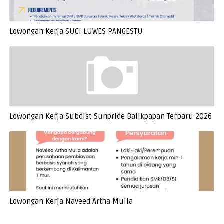
Lowongan Kerja SUCI LUWES PANGESTU
Lowongan Kerja Subdist Sunpride Balikpapan Terbaru 2026
Lowongan Kerja Naveed Artha Mulia